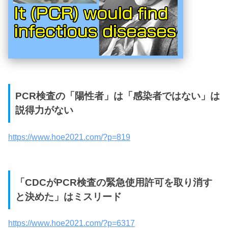
PCR検査の「陽性者」は「感染者ではない」は
説得力がない
https://www.hoe2021.com/?p=819
「CDCがPCR検査の緊急使用許可を取り消す
と決めた」はミスリード
https://www.hoe2021.com/?p=6317