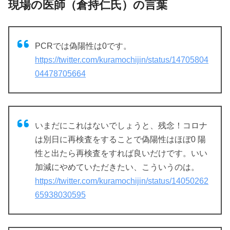
現場の医師（倉持仁氏）の言葉
PCRでは偽陽性は0です。
https://twitter.com/kuramochijin/status/14705804
04478705664
いまだにこれはないでしょうと、残念！コロナ
は別日に再検査をすることで偽陽性はほぼ0 陽
性と出たら再検査をすれば良いだけです。いい
加減にやめていただきたい、こういうのは。
https://twitter.com/kuramochijin/status/14050262
65938030595