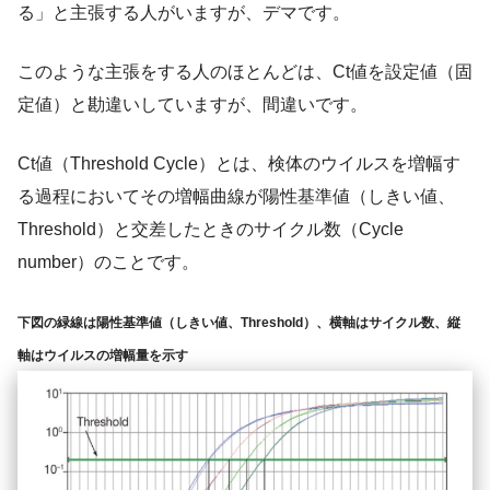
る」と主張する人がいますが、デマです。
このような主張をする人のほとんどは、Ct値を設定値（固
定値）と勘違いしていますが、間違いです。
Ct値（Threshold Cycle）とは、検体のウイルスを増幅す
る過程においてその増幅曲線が陽性基準値（しきい値、
Threshold）と交差したときのサイクル数（Cycle
number）のことです。
下図の緑線は陽性基準値（しきい値、Threshold）、横軸はサイクル数、縦
軸はウイルスの増幅量を示す