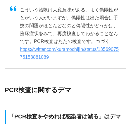
こういう治験は大変意味がある。よく偽陽性が
とかいう人がいますが、偽陽性は出た場合は手
技の問題がほとんどなのと偽陽性がどうかは、
臨床症状をみて、再度検査してわかることなん
です。PCR検査はただの検査です。つづく
https://twitter.com/kuramochijin/status/13569075
75153881089
PCR検査に関するデマ
「PCR検査をやめれば感染者は減る」はデマ