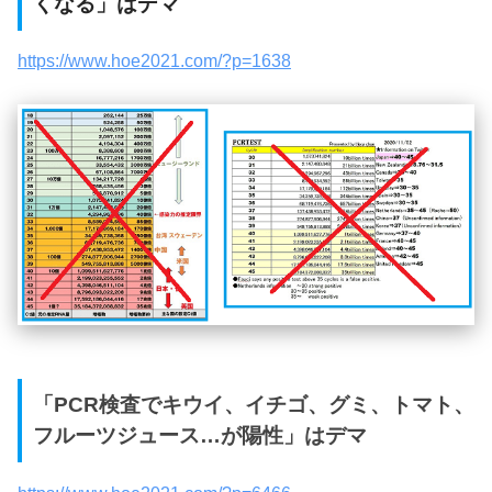
くなる」はデマ
https://www.hoe2021.com/?p=1638
「PCR検査でキウイ、イチゴ、グミ、トマト、
フルーツジュース…が陽性」はデマ