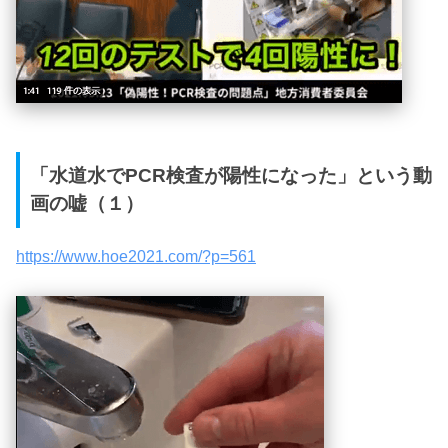
「水道水でPCR検査が陽性になった」という動
画の嘘（１）
https://www.hoe2021.com/?p=561