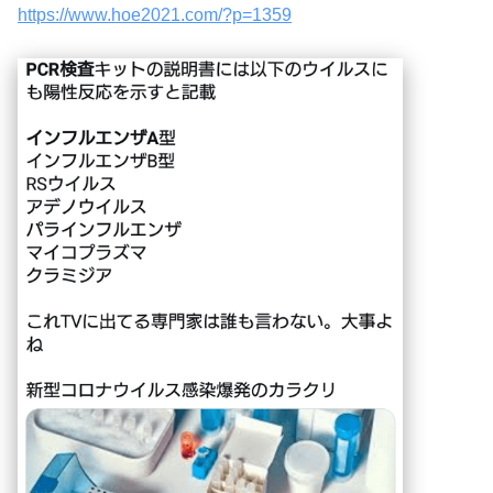
https://www.hoe2021.com/?p=1359