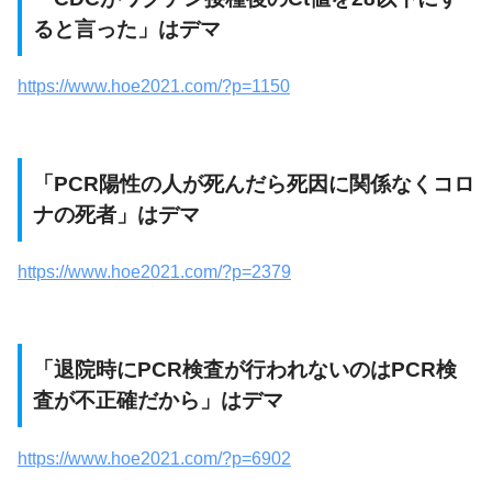
ると言った」はデマ
https://www.hoe2021.com/?p=1150
「PCR陽性の人が死んだら死因に関係なくコロ
ナの死者」はデマ
https://www.hoe2021.com/?p=2379
「退院時にPCR検査が行われないのはPCR検
査が不正確だから」はデマ
https://www.hoe2021.com/?p=6902