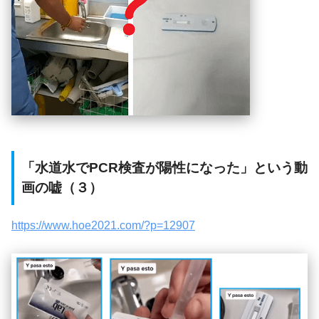
「水道水でPCR検査が陽性になった」という動
画の嘘（３）
https://www.hoe2021.com/?p=12907