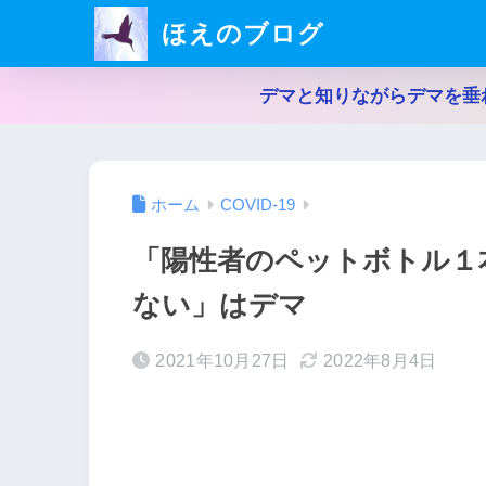
ほえのブログ
デマと知りながらデマを垂
ホーム
COVID-19
「陽性者のペットボトル１
ない」はデマ
2021年10月27日
2022年8月4日