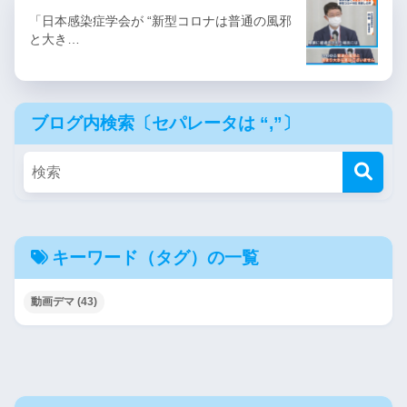
「日本感染症学会が “新型コロナは普通の風邪
と大き…
ブログ内検索〔セパレータは “,”〕
キーワード（タグ）の一覧
動画デマ
(43)