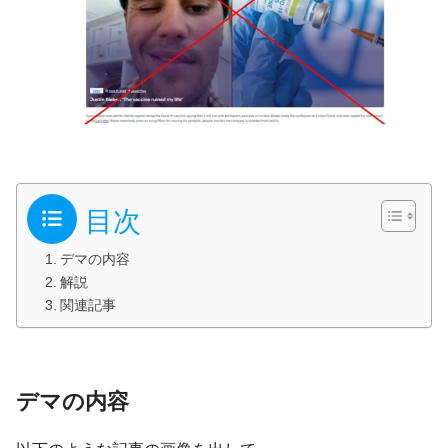
目次
デマの内容
解説
関連記事
デマの内容