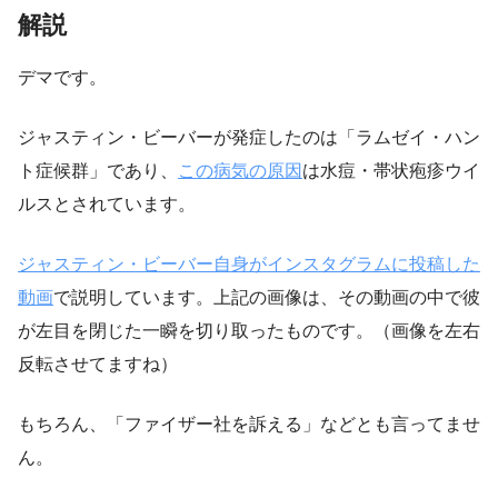
解説
デマです。
ジャスティン・ビーバーが発症したのは「ラムゼイ・ハン
ト症候群」であり、
この病気の原因
は水痘・帯状疱疹ウイ
ルスとされています。
ジャスティン・ビーバー自身がインスタグラムに投稿した
動画
で説明しています。上記の画像は、その動画の中で彼
が左目を閉じた一瞬を切り取ったものです。（画像を左右
反転させてますね）
もちろん、「ファイザー社を訴える」などとも言ってませ
ん。