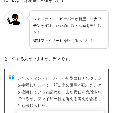
以下のような記事の画像を出して
ジャスティン・ビーバーが新型コロナワク
チンを接種したために顔面麻痺を発症し
た！
彼はファイザー社を訴えるらしい！
と主張する人がいますが、デマです。
ジャスティン・ビーバーが新型コロナワクチン
を接種したことで、顔に永久麻痺が残ったこと
を後悔していると認めた。また責任を免除され
ているが、ファイザー社を訴える考えがあるこ
とも報じられた。