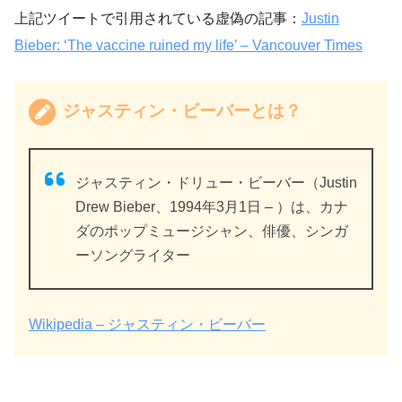
上記ツイートで引用されている虚偽の記事：
Justin
Bieber: ‘The vaccine ruined my life’ – Vancouver Times
ジャスティン・ビーバーとは？
ジャスティン・ドリュー・ビーバー（Justin
Drew Bieber、1994年3月1日 – ）は、カナ
ダのポップミュージシャン、俳優、シンガ
ーソングライター
Wikipedia – ジャスティン・ビーバー