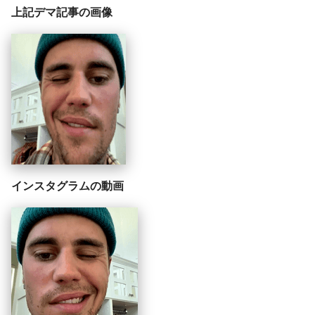
上記デマ記事の画像
インスタグラムの動画