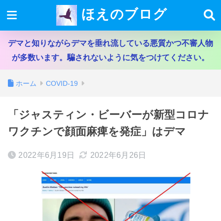
ほえのブログ
デマと知りながらデマを垂れ流している悪質かつ不審人物
が多数います。騙されないように気をつけてください。
ホーム
COVID-19
「ジャスティン・ビーバーが新型コロナ
ワクチンで顔面麻痺を発症」はデマ
2022年6月19日
2022年6月26日