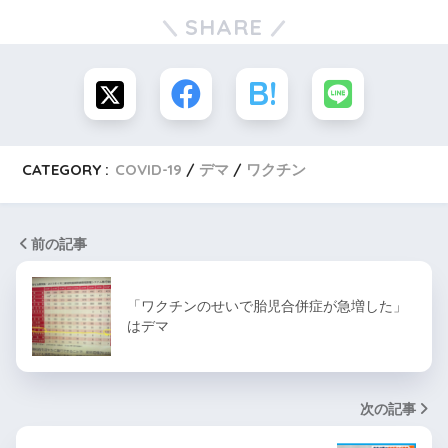
SHARE
CATEGORY :
COVID-19
デマ
ワクチン
前の記事
「ワクチンのせいで胎児合併症が急増した」
はデマ
次の記事