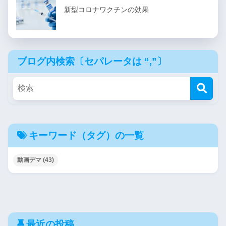
新型コロナワクチンの効果
ブログ内検索〔セパレータは “,”〕
キーワード（タグ）の一覧
動画デマ
(43)
最近の投稿