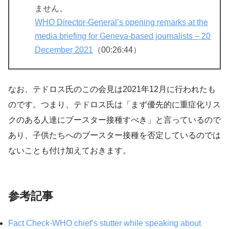
ません。
WHO Director-General’s opening remarks at the
media briefing for Geneva-based journalists – 20
December 2021
（00:26:44）
なお、テドロス氏のこの会見は2021年12月に行われたも
のです。つまり、テドロス氏は「まず優先的に重症化リス
クのある人達にブースター接種すべき」と言っているので
あり、子供たちへのブースター接種を否定しているのでは
ないことも付け加えておきます。
参考記事
Fact Check-WHO chief’s stutter while speaking about