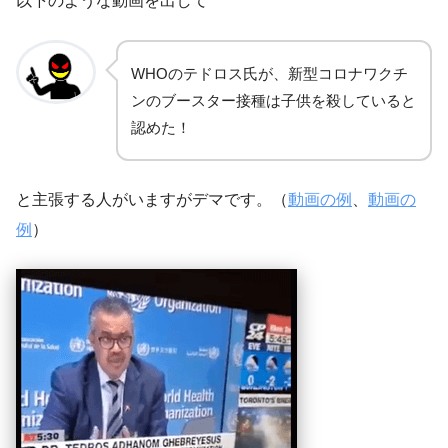
以下のような動画を出して
WHOのテドロス氏が、新型コロナワクチ
ンのブースター接種は子供を殺していると
認めた！
と主張する人がいますがデマです。（
動画の例
、
動画の
例
）