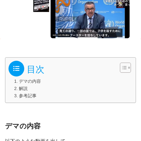
目次
デマの内容
解説
参考記事
デマの内容