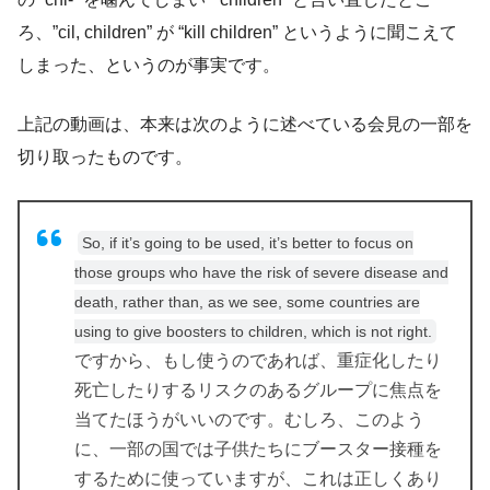
ろ、”cil, children” が “kill children” というように聞こえて
しまった、というのが事実です。
上記の動画は、本来は次のように述べている会見の一部を
切り取ったものです。
So, if it’s going to be used, it’s better to focus on
those groups who have the risk of severe disease and
death, rather than, as we see, some countries are
using to give boosters to children, which is not right.
ですから、もし使うのであれば、重症化したり
死亡したりするリスクのあるグループに焦点を
当てたほうがいいのです。むしろ、このよう
に、一部の国では子供たちにブースター接種を
するために使っていますが、これは正しくあり