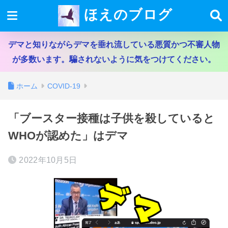
ほえのブログ
デマと知りながらデマを垂れ流している悪質かつ不審人物
が多数います。騙されないように気をつけてください。
ホーム
COVID-19
「ブースター接種は子供を殺していると
WHOが認めた」はデマ
2022年10月5日