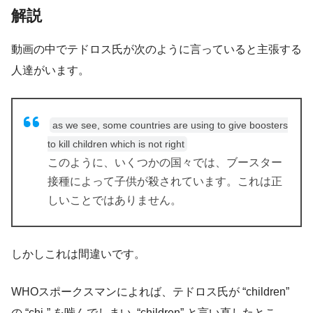
解説
動画の中でテドロス氏が次のように言っていると主張する
人達がいます。
as we see, some countries are using to give boosters
to kill children which is not right
このように、いくつかの国々では、ブースター
接種によって子供が殺されています。これは正
しいことではありません。
しかしこれは間違いです。
WHOスポークスマンによれば、テドロス氏が “children”
の “chi-” を噛んでしまい “children” と言い直したとこ