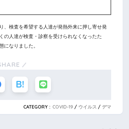
り、検査を希望する人達が発熱外来に押し寄せ発
くの人達が検査・診察を受けられなくなったた
態になりました。
SHARE
CATEGORY :
COVID-19
ウイルス
デマ