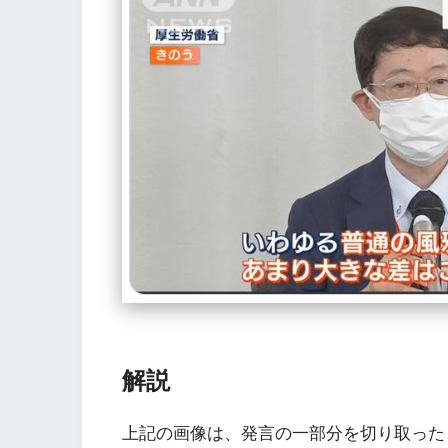
解説
上記の画像は、発言の一部分を切り取った