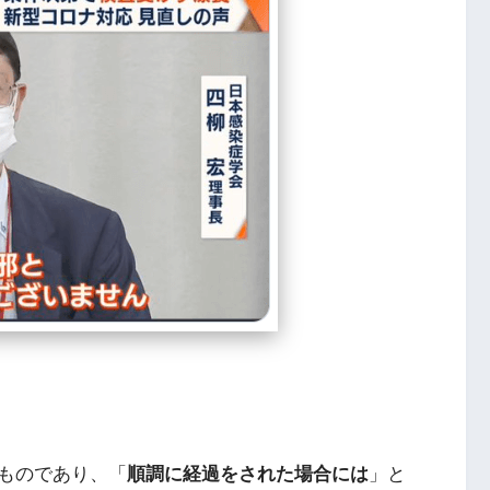
ものであり、「
順調に経過をされた場合には
」と