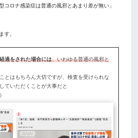
型コロナ感染症は普通の風邪とあまり差が無い」
ます。
経過をされた場合には
、いわゆる普通の風邪と
ことはもちろん大切ですが、検査を受けられな
していただくことが大事だと
）