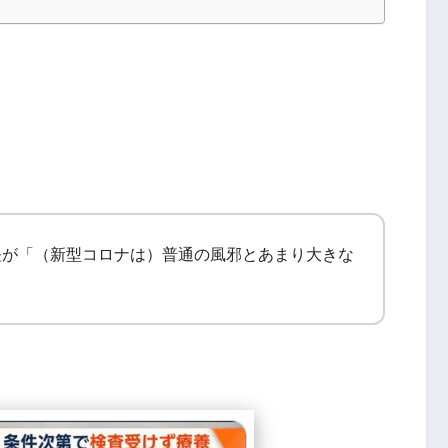
長が「（新型コロナは）普通の風邪とあまり大きな