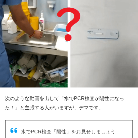
次のような動画を出して「水でPCR検査が陽性になっ
た！」と主張する人がいますが、デマです。
水でPCR検査「陽性」をお見せしましょう