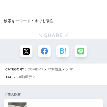
検索キーワード：水でも陽性
SHARE
CATEGORY :
COVID-19
PCR検査
デマ
TAGS :
動画デマ
前の記事