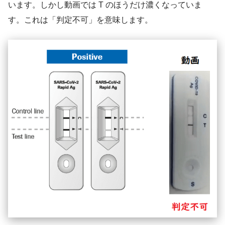
います。しかし動画では T のほうだけ濃くなっていま
す。これは「判定不可」を意味します。