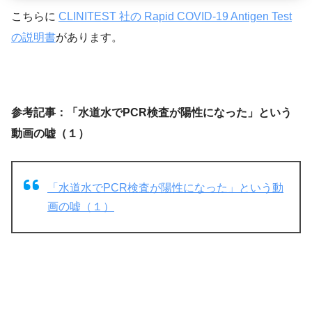
こちらに
CLINITEST 社の Rapid COVID-19 Antigen Test
の説明書
があります。
参考記事：
「水道水でPCR検査が陽性になった」という
動画の嘘（１）
「水道水でPCR検査が陽性になった」という動
画の嘘（１）