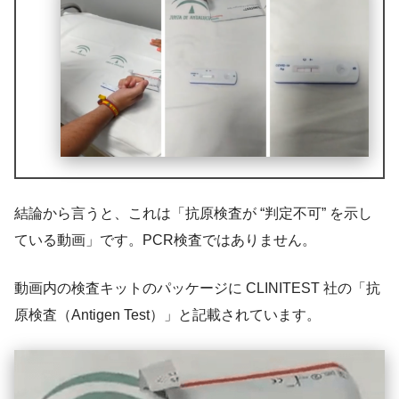
結論から言うと、これは「抗原検査が “判定不可” を示し
ている動画」です。PCR検査ではありません。
動画内の検査キットのパッケージに CLINITEST 社の「抗
原検査（Antigen Test）」と記載されています。