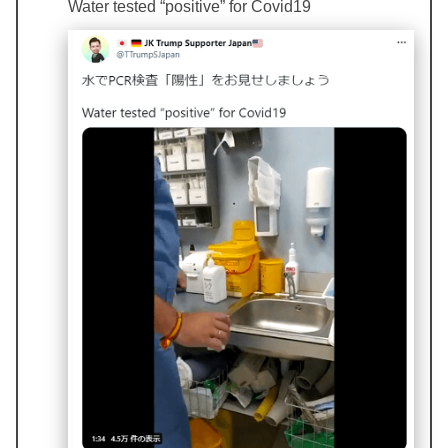
Water tested “positive” for Covid19