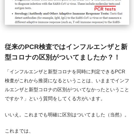
従来のPCR検査ではインフルエンザと新
型コロナの区別がついてましたか？！
「インフルエンザと新型コロナを同時に判定できるPCR
検査がこれから推奨になるということは、いままでインフ
ルエンザと新型コロナの区別がついてなかったということ
ですか？」という質問をしてくる方がいます。
いいえ。これまでも明確に区別はついてました（当然）。
これまでは、