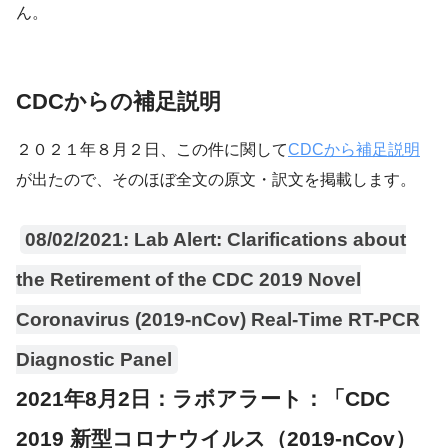
ん。
CDCからの補足説明
２０２１年８月２日、この件に関して
CDCから補足説明
が出たので、そのほぼ全文の原文・訳文を掲載します。
08/02/2021: Lab Alert: Clarifications about
the Retirement of the CDC 2019 Novel
Coronavirus (2019-nCov) Real-Time RT-PCR
Diagnostic Panel
2021年8月2日：ラボアラート：「CDC
2019 新型コロナウイルス（2019-nCov）