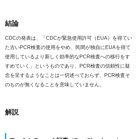
結論
CDCの発表は、「CDCが緊急使用許可（EUA）を得てい
た古いPCR検査の使用をやめ、民間が独自にEUAを得て
使用しているより新しく効率的なPCR検査への移行をす
すめていく」というものであり、PCR検査の信頼性に疑
念を呈するようなことは一切述べておらず、PCR検査そ
のものが無くなることを意味していません。
解説