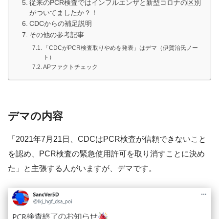
従来のPCR検査ではインフルエンザと新型コロナの区別
がついてましたか？！
CDCからの補足説明
その他の参考記事
「CDCがPCR検査取りやめを発表」はデマ（伊賀治氏ノー
ト）
APファクトチェック
デマの内容
「2021年7月21日、CDCはPCR検査が信頼できないこと
を認め、PCR検査の緊急使用許可を取り消すことに決め
た」と主張する人がいますが、デマです。