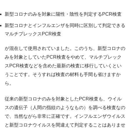
新型コロナのみを対象に陽性・陰性を判定するPCR検査
新型コロナとインフルエンザを同時に区別して判定できる
マルチプレックスPCR検査
が混在して使用されていました。このうち、新型コロナの
みを対象としていたPCR検査をやめて、マルチプレック
スPCR検査などを含めた最新の検査に移行していくとい
うことです。そうすれば検査の材料も手間も省けますか
ら。
従来の新型コロナのみを対象としたPCR検査も、ウイル
スの遺伝子（人間の指紋のようなもの）を調べる検査なの
で、当然ながら非常に正確です。インフルエンザウイルス
と新型コロナウイルスを間違えて判定することはありませ