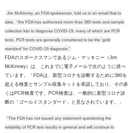
Jim McKinney, an FDA spokesman, told us in an email that to
date, “the FDA has authorized more than 380 tests and sample
collection kits to diagnose COVID-19, many of which are PCR
tests. PCR tests are generally considered to be the ‘gold
standard’ for COVID-19 diagnosis.”
FDAのスポークスマンであるジム・マッキニー（Jim
McKinney）は、これまでに電子メールで次のように述べ
ています。「FDAは、新型コロナを診断するために380を
超える検査とサンプル収集キットを承認しており、その多
くはPCR検査です。PCR検査は、一般的に新型コロナ診
断の「ゴールドスタンダード」と見なされています。」
“The FDA has not issued any statement questioning the
reliability of PCR test results in general and will continue to