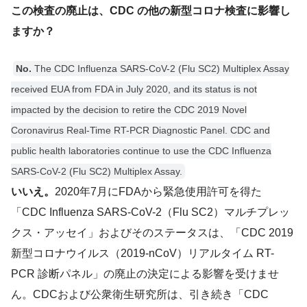
この検査の廃止は、CDC の他の新型コロナ検査に影響し
ますか？
No.
The CDC Influenza SARS-CoV-2 (Flu SC2) Multiplex Assay
received EUA from FDA in July 2020, and its status is not
impacted by the decision to retire the CDC 2019 Novel
Coronavirus Real-Time RT-PCR Diagnostic Panel. CDC and
public health laboratories continue to use the CDC Influenza
SARS-CoV-2 (Flu SC2) Multiplex Assay.
いいえ。
2020年7月にFDAから緊急使用許可を得た
「CDC Influenza SARS-CoV-2（Flu SC2）マルチプレッ
クス・アッセイ」およびそのステータスは、「CDC 2019
新型コロナウイルス（2019-nCoV）リアルタイム RT-
PCR 診断パネル」の廃止の決定による影響を受けませ
ん。CDCおよび公衆衛生研究所は、引き続き「CDC