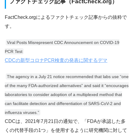
ファクトチェック記事（FactCheck.org）
FactCheck.orgによるファクトチェック記事からの抜粋で
す。
Viral Posts Misrepresent CDC Announcement on COVID-19
PCR Test
CDCの新型コロナPCR検査の発表に関するデマ
The agency in a July 21 notice recommended that labs use “one
of the many FDA-authorized alternatives” and said it “encourages
laboratories to consider adoption of a multiplexed method that
can facilitate detection and differentiation of SARS-CoV-2 and
influenza viruses.”
CDCは、2021年7月21日の通知で、「FDAが承認した多
くの代替手段の1つ」を使用するように研究機関に対して