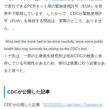
で実行できるPCRキット用の緊急使用許可（EUA）を世
界中で取得しています。したがって、CDCが緊急使用許
可（EUA）を保持する理由は、実際のところ、ありませ
ん。」
Mina said the move had to be done carefully, since some public
health labs may currently be relying on the CDC’s test.
ミナ氏は、一部の公衆衛生研究所は現在CDCの検査に依
存している可能性があるため、移行は慎重に行う必要があ
ると述べた。
CDCが公開した記事
CDCが公開した記事「
07/21/2021: Lab Alert: Changes to