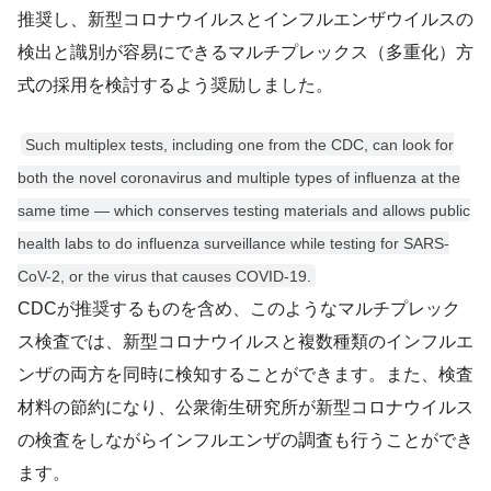
推奨し、新型コロナウイルスとインフルエンザウイルスの
検出と識別が容易にできるマルチプレックス（多重化）方
式の採用を検討するよう奨励しました。
Such multiplex tests, including one from the CDC, can look for
both the novel coronavirus and multiple types of influenza at the
same time — which conserves testing materials and allows public
health labs to do influenza surveillance while testing for SARS-
CoV-2, or the virus that causes COVID-19.
CDCが推奨するものを含め、このようなマルチプレック
ス検査では、新型コロナウイルスと複数種類のインフルエ
ンザの両方を同時に検知することができます。また、検査
材料の節約になり、公衆衛生研究所が新型コロナウイルス
の検査をしながらインフルエンザの調査も行うことができ
ます。