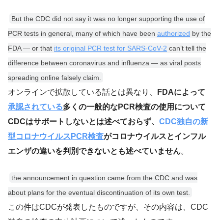
But the CDC did not say it was no longer supporting the use of
PCR tests in general, many of which have been
authorized
by the
FDA — or that
its original PCR test for SARS-CoV-2
can’t tell the
difference between coronavirus and influenza — as viral posts
spreading online falsely claim.
オンラインで拡散している話とは異なり、
FDAによって
承認されている
多くの一般的なPCR検査の使用について
CDCはサポートしないとは述べておらず、
CDC独自の新
型コロナウイルスPCR検査
がコロナウイルスとインフル
エンザの違いを判別できないとも述べていません
。
the announcement in question came from the CDC and was
about plans for the eventual discontinuation of its own test.
この件はCDCが発表したものですが、その内容は、CDC