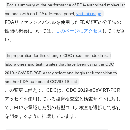
For a summary of the performance of FDA-authorized molecular
methods with an FDA reference panel,
visit this page
.
FDAリファレンスパネルを使用したFDA認可の分子法の
性能の概要については、
このページにアクセス
してくださ
い。
In preparation for this change, CDC recommends clinical
laboratories and testing sites that have been using the CDC
2019-nCoV RT-PCR assay select and begin their transition to
another FDA-authorized COVID-19 test.
この変更に備えて、CDCは、CDC 2019-nCoV RT-PCR
アッセイを使用している臨床検査室と検査サイトに対し
て、FDAが承認した別の新型コロナ検査を選択して移行
を開始するように推奨しています。