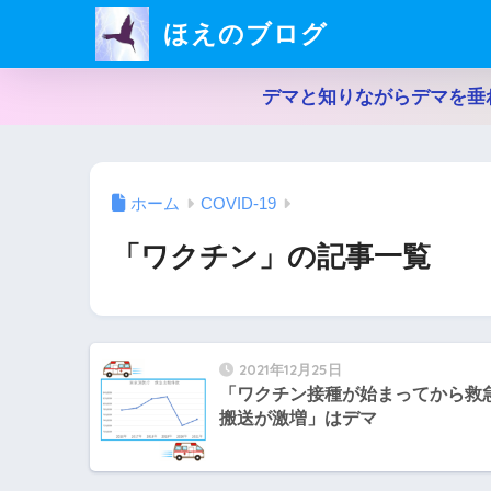
ほえのブログ
デマと知りながらデマを垂
ホーム
COVID-19
「ワクチン」の記事一覧
2021年12月25日
「ワクチン接種が始まってから救
搬送が激増」はデマ