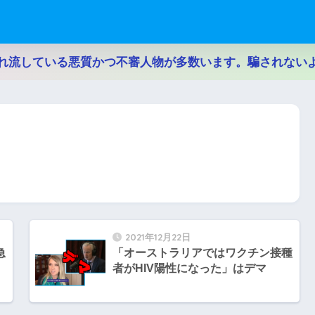
れ流している悪質かつ不審人物が多数います。騙されない
2021年12月22日
急
「オーストラリアではワクチン接種
者がHIV陽性になった」はデマ