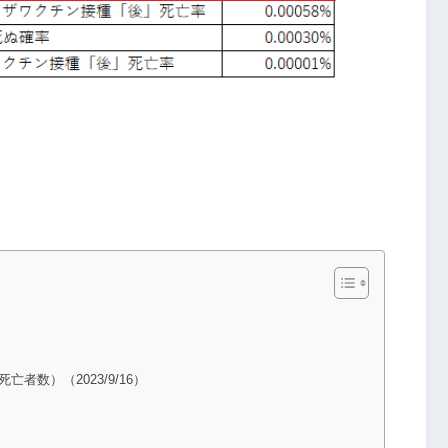
者数）（2023/9/16）