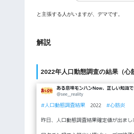
と主張する人がいますが、デマです。
解説
2022年人口動態調査の結果（心筋