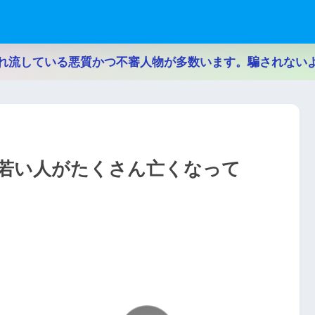
れ流している悪質かつ不審人物が多数います。騙されない
若い人がたくさん亡くなって