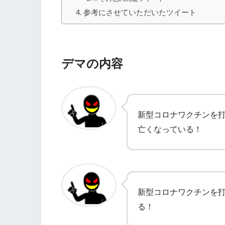
参考にさせていただいたツイート
デマの内容
新型コロナワクチンを
亡くなっている！
新型コロナワクチンを
る！