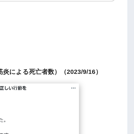
炎による死亡者数）（2023/9/16）