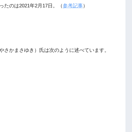
のは2021年2月17日。（
参考記事
）
やさかまさゆき）氏は次のように述べています。