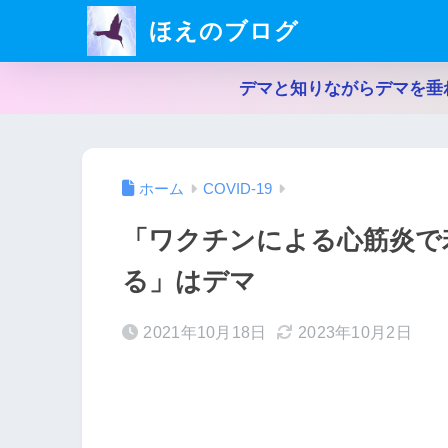
ほえのブログ
デマと知りながらデマを垂
ホーム
COVID-19
「ワクチンによる心筋炎で
る」はデマ
2021年10月18日
2023年10月2日