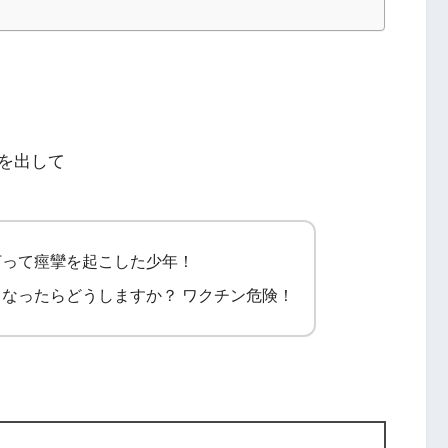
を出して
打って痙攣を起こした少年！
なったらどうしますか？ ワクチン危険！