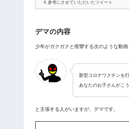
参考にさせていただいたツイート
デマの内容
少年がガクガクと痙攣する次のような動画
新型コロナワクチンを
あなたのお子さんがこう
と主張する人がいますが、デマです。