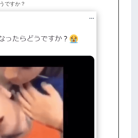
うですか？