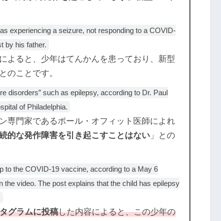
was experiencing a seizure, not responding to a COVID-
 by his father.
によると、少年はてんかんを患っており、新型
とのことです。
e disorders” such as epilepsy, according to Dr. Paul
spital of Philadelphia.
ン専門家であるポール・オフィット医師によれ
続的な発作障害を引き起こすことはない
」との
ip to the COVID-19 vaccine, according to a May 6
n the video. The post explains that the child has epilepsy
.
スタグラムに投稿
した内容によると、この少年の