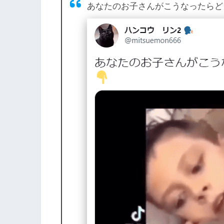
あなたのお子さんがこうなったらど