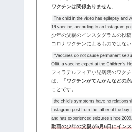
ワクチンは関係ありません
。
The child in the video has epilepsy and 
19 vaccine, according to an Instagram post
少年の父親のインスタグラムの投稿
コロナワクチンによるものではない
“Vaccines do not cause permanent seizur
Offit, a vaccine expert at the Children’s Ho
フィラデルフィア小児病院のワクチ
ば、「
ワクチンがてんかんなどの永
ことです。
the child’s symptoms have no relationsh
Instagram post from the father of the boy i
and has experienced seizures since 2009
動画の少年の父親が5月6日にイン