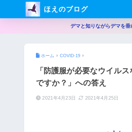
ほえのブログ
デマと知りながらデマを垂
ホーム
COVID-19
「防護服が必要なウイルス
ですか？」への答え
2021年4月23日
2021年4月25日