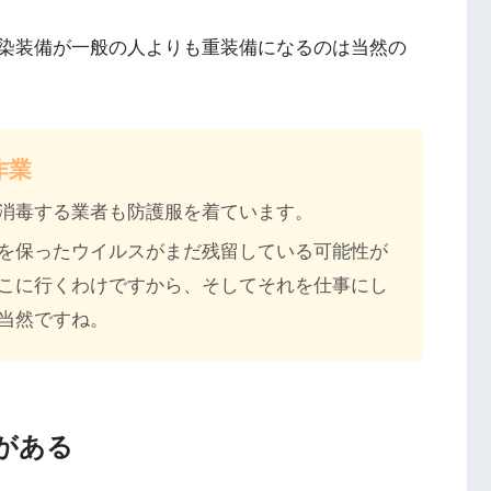
染装備が一般の人よりも重装備になるのは当然の
作業
消毒する業者も防護服を着ています。
を保ったウイルスがまだ残留している可能性が
こに行くわけですから、そしてそれを仕事にし
当然ですね。
がある