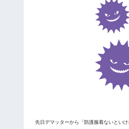
先日デマッターから「防護服着ないといけ