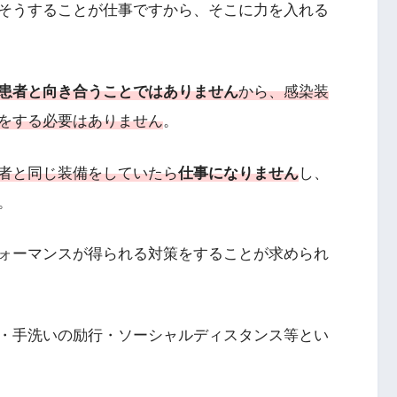
そうすることが仕事ですから、そこに力を入れる
患者と向き合うことではありません
から、感染装
をする必要はありません
。
者と同じ装備をしていたら
仕事になりません
し、
。
ォーマンスが得られる対策をすることが求められ
・手洗いの励行・ソーシャルディスタンス等とい