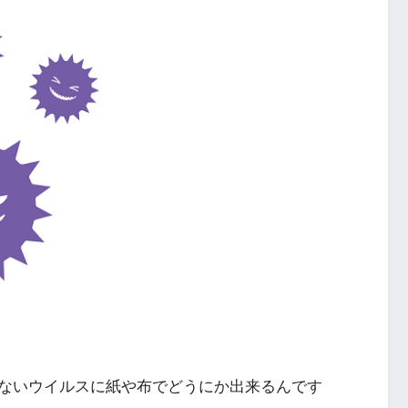
ないウイルスに紙や布でどうにか出来るんです