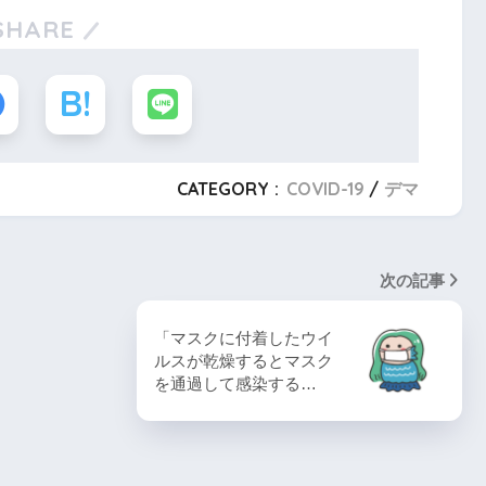
SHARE
CATEGORY :
COVID-19
デマ
次の記事
「マスクに付着したウイ
ルスが乾燥するとマスク
を通過して感染する…