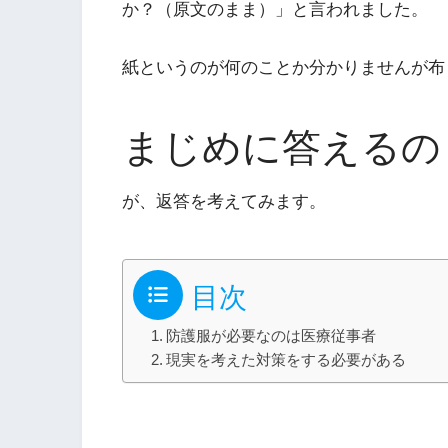
か？（原文のまま）」と言われました。
紙というのが何のことか分かりませんが布
まじめに答えるの
が、返答を考えてみます。
目次
防護服が必要なのは医療従事者
現実を考えた対策をする必要がある