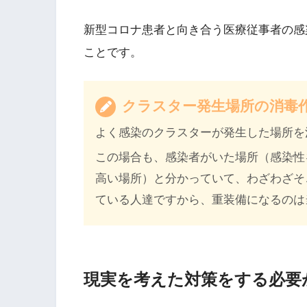
新型コロナ患者と向き合う医療従事者の感
ことです。
クラスター発生場所の消毒
よく感染のクラスターが発生した場所を
この場合も、感染者がいた場所（感染性
高い場所）と分かっていて、わざわざそ
ている人達ですから、重装備になるのは
現実を考えた対策をする必要