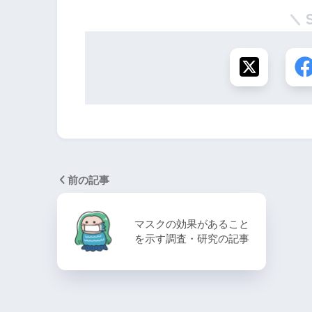
前の記事
マスクの効果があること
を示す調査・研究の記事