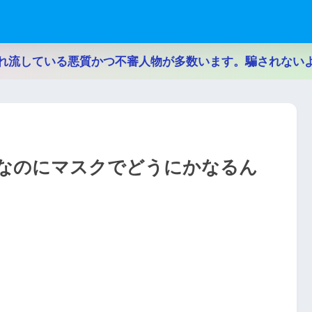
れ流している悪質かつ不審人物が多数います。騙されない
なのにマスクでどうにかなるん