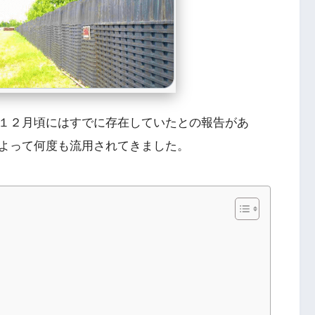
１２月頃にはすでに存在していたとの報告があ
よって何度も流用されてきました。