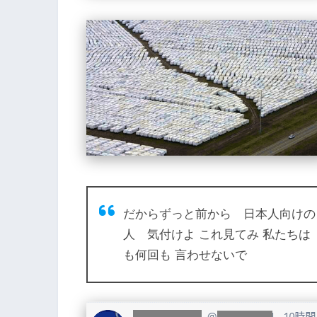
だからずっと前から 日本人向けの 
人 気付けよ これ見てみ 私たちは
も何回も 言わせないで