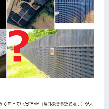
から知っていたFEMA（連邦緊急事態管理庁）が大