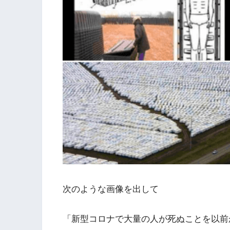
次のような画像を出して
「新型コロナで大量の人が死ぬことを以前