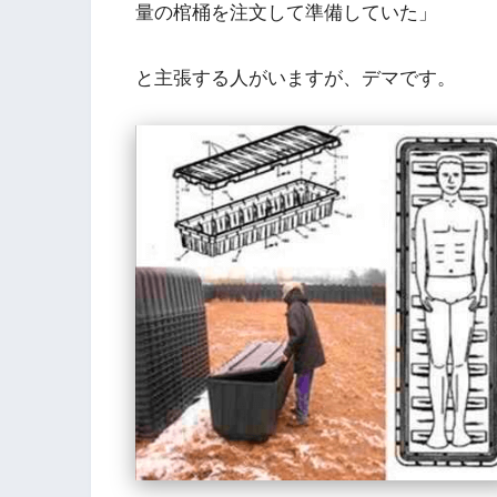
量の棺桶を注文して準備していた」
と主張する人がいますが、デマです。