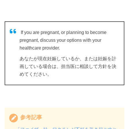
If you are pregnant, or planning to become
pregnant, discuss your options with your
healthcare provider.
あなたが現在妊娠しているか、または妊娠を計
画している場合は、担当医に相談して方針を決
めてください。
参考記事