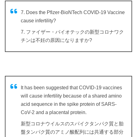
7. Does the Pfizer-BioNTech COVID-19 Vaccine
cause infertility?
7. ファイザー・バイオテックの新型コロナワク
チンは不妊の原因になりますか?
It has been suggested that COVID-19 vaccines
will cause infertility because of a shared amino
acid sequence in the spike protein of SARS-
CoV-2 and a placental protein.
新型コロナウイルスのスパイクタンパク質と胎
盤タンパク質のアミノ酸配列には共通する部分