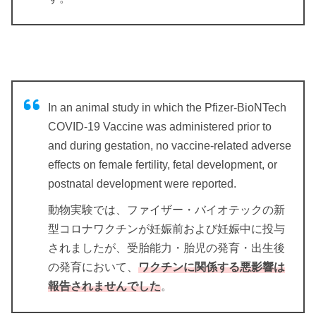
In an animal study in which the Pfizer-BioNTech
COVID-19 Vaccine was administered prior to
and during gestation, no vaccine-related adverse
effects on female fertility, fetal development, or
postnatal development were reported.
動物実験では、ファイザー・バイオテックの新
型コロナワクチンが妊娠前および妊娠中に投与
されましたが、受胎能力・胎児の発育・出生後
の発育において、
ワ
クチンに関係する悪影響は
報告されませんでした
。