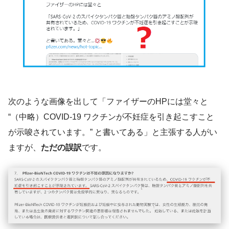
次のような画像を出して「ファイザーのHPには堂々と
“（中略）COVID-19 ワクチンが不妊症を引き起こすこと
が示唆されています。” と書いてある」と主張する人がい
ますが、
ただの誤訳
です。