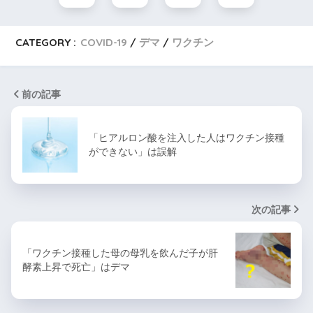
CATEGORY :
COVID-19
デマ
ワクチン
前の記事
「ヒアルロン酸を注入した人はワクチン接種
ができない」は誤解
次の記事
「ワクチン接種した母の母乳を飲んだ子が肝
酵素上昇で死亡」はデマ