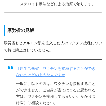
コステロイド療法などによる治療で治ります。
厚労省の見解
厚労省もヒアルロン酸を注入した人のワクチン接種につい
て特に禁止はしていません。
〔厚生労働省〕ワクチンを接種することができ
ないのはどのような人ですか
一般に、以下の方は、ワクチンを接種すること
ができません。ご自身が当てはまると思われる
方は、ワクチンを接種しても良いか、かかりつ
け医にご相談ください。