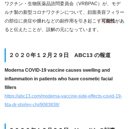
ワクチン・生物医薬品諮問委員会（VRBPAC）が、モデ
ルナ製の新型コロナワクチンについて、顔面美容フィラー
の部位に炎症や腫れなどの副作用を引き起こす
可能性
があ
ると伝えたことが、誤解の元になっています。
２０２０年１２月２９日 ABC13 の報道
Moderna COVID-19 vaccine causes swelling and
inflammation in patients who have cosmetic facial
fillers
https://abc13.com/moderna-vaccine-side-effects-covid-19-
fda-dr-shirley-chi/9083838/