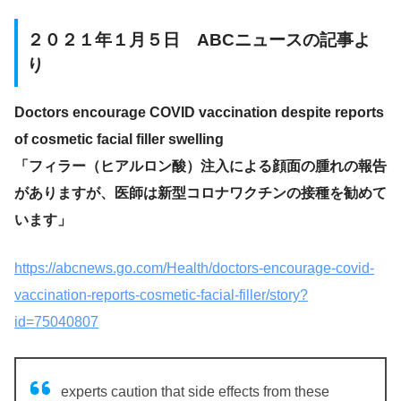
２０２１年１月５日 ABCニュースの記事よ
り
Doctors encourage COVID vaccination despite reports
of cosmetic facial filler swelling
「フィラー（ヒアルロン酸）注入による顔面の腫れの報告
がありますが、医師は新型コロナワクチンの接種を勧めて
います」
https://abcnews.go.com/Health/doctors-encourage-covid-
vaccination-reports-cosmetic-facial-filler/story?
id=75040807
experts caution that side effects from these