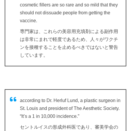
cosmetic fillers are so rare and so mild that they
should not dissuade people from getting the
vaccine.
専門家は、これらの美容用充填剤による副作用
は非常にまれで軽度であるため、人々がワクチ
ンを接種することを止めるべきではないと警告
しています。
according to Dr. Herluf Lund, a plastic surgeon in
St. Louis and president of The Aesthetic Society.
“It’s a 1 in 10,000 incidence.”
セントルイスの形成外科医であり、審美学会の