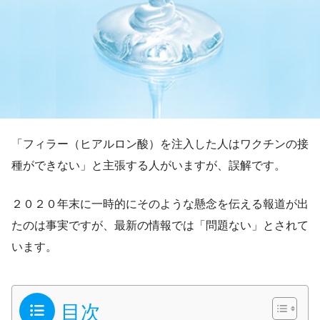
「フィラー（ヒアルロン酸）を注入した人はワクチンの接
種ができない」と主張する人がいますが、誤解です。
２０２０年末に一時的にそのような懸念を伝える報道が出
たのは事実ですが、最新の情報では「問題ない」とされて
います。
目次