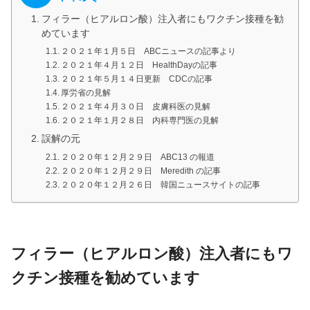
フィラー（ヒアルロン酸）注入者にもワクチン接種を勧
めています
２０２１年１月５日 ABCニュースの記事より
２０２１年４月１２日 HealthDayの記事
２０２１年５月１４日更新 CDCの記事
厚労省の見解
２０２１年４月３０日 皮膚科医の見解
２０２１年１月２８日 内科専門医の見解
誤解の元
２０２０年１２月２９日 ABC13 の報道
２０２０年１２月２９日 Meredith の記事
２０２０年１２月２６日 韓国ニュースサイトの記事
フィラー（ヒアルロン酸）注入者にもワ
クチン接種を勧めています