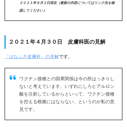
２０２１年６月２日現在（最新の内容についてはリンク先を確
認してください）
２０２１年４月３０日 皮膚科医の見解
「はなふさ皮膚科」の見解
です。
ワクチン接種との因果関係は今の所はっきりし
ないと考えています。いずれにしろヒアルロン
酸を注射しているからといって、ワクチン接種
を控える根拠にはならない、というのが私の意
見です。