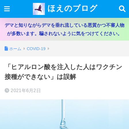
ほえのブログ
デマと知りながらデマを垂れ流している悪質かつ不審人物
が多数います。騙されないように気をつけてください。
ホーム
COVID-19
「ヒアルロン酸を注入した人はワクチン
接種ができない」は誤解
2021年6月2日