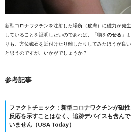
新型コロナワクチンを注射した場所（皮膚）に磁力が発生
していることを証明したいのであれば、「物を
のせる
」よ
りも、方位磁石を近付けたり離したりしてみたほうが良い
と思うのですが、いかがでしょうか？
参考記事
ファクトチェック：新型コロナワクチンが磁性
反応を示すことはなく、追跡デバイスも含んで
いません（USA Today）