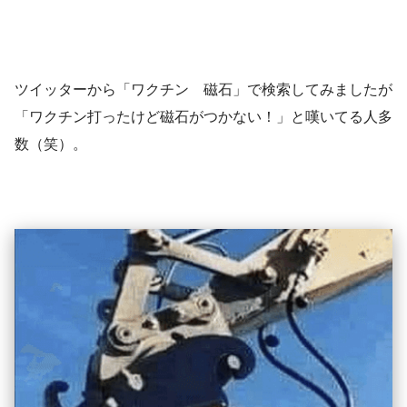
ツイッターから「ワクチン 磁石」で検索してみましたが
「ワクチン打ったけど磁石がつかない！」と嘆いてる人多
数（笑）。