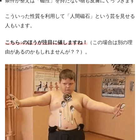
条件が整えば「磁性」を持たない物も皮膚にくっつきます
こういった性質を利用して「人間磁石」という芸を見せる
人もいます。
こちら↓のほうが注目に値しますね！
（この場合は別の理
由があるのかもしれませんが？？）。