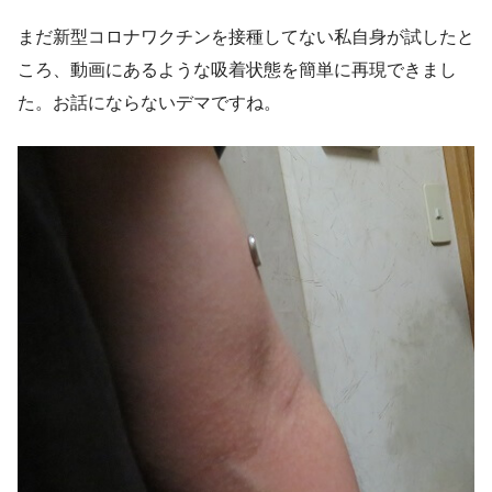
まだ新型コロナワクチンを接種してない私自身が試したと
ころ、動画にあるような吸着状態を簡単に再現できまし
た。お話にならないデマですね。