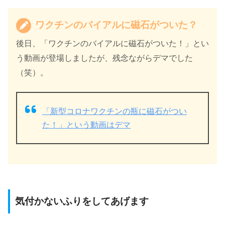
ワクチンのバイアルに磁石がついた？
後日、「ワクチンのバイアルに磁石がついた！」とい
う動画が登場しましたが、残念ながらデマでした
（笑）。
「新型コロナワクチンの瓶に磁石がつい
た！」という動画はデマ
気付かないふりをしてあげます