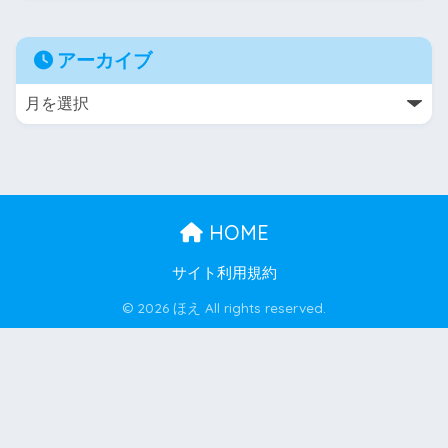
アーカイブ
HOME
サイト利用規約
© 2026 ほえ All rights reserved.