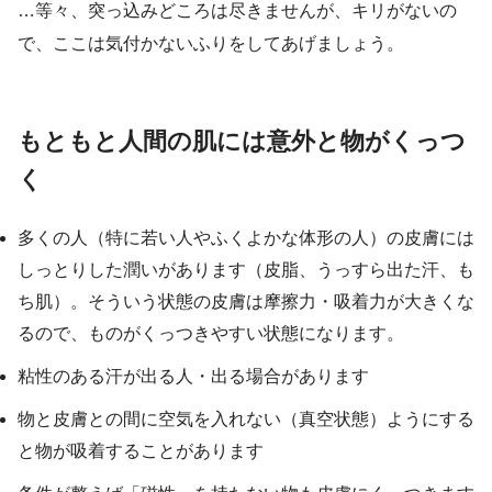
…等々、突っ込みどころは尽きませんが、キリがないの
で、ここは気付かないふりをしてあげましょう。
もともと人間の肌には意外と物がくっつ
く
多くの人（特に若い人やふくよかな体形の人）の皮膚には
しっとりした潤いがあります（皮脂、うっすら出た汗、も
ち肌）。そういう状態の皮膚は摩擦力・吸着力が大きくな
るので、ものがくっつきやすい状態になります。
粘性のある汗が出る人・出る場合があります
物と皮膚との間に空気を入れない（真空状態）ようにする
と物が吸着することがあります