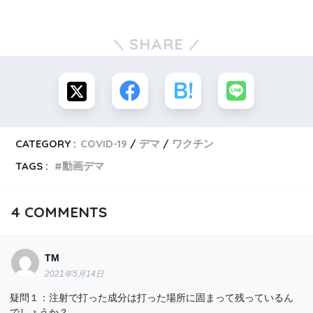
SHARE
CATEGORY :
COVID-19
デマ
ワクチン
TAGS :
動画デマ
4
COMMENTS
TM
2021年5月14日
疑問１：注射で打った成分は打った場所に固まって残っているん
でしょうか？