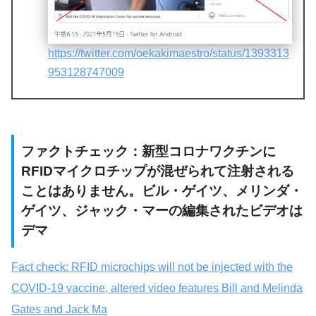
https://twitter.com/oekakimaestro/status/1393313
953128747009
ファクトチェック：新型コロナワクチンに
RFIDマイクロチップが混ぜられて注射される
ことはありません。ビル・ゲイツ、メリンダ・
ゲイツ、ジャック・マーの編集されたビデオは
デマ
Fact check: RFID microchips will not be injected with the
COVID-19 vaccine, altered video features Bill and Melinda
Gates and Jack Ma