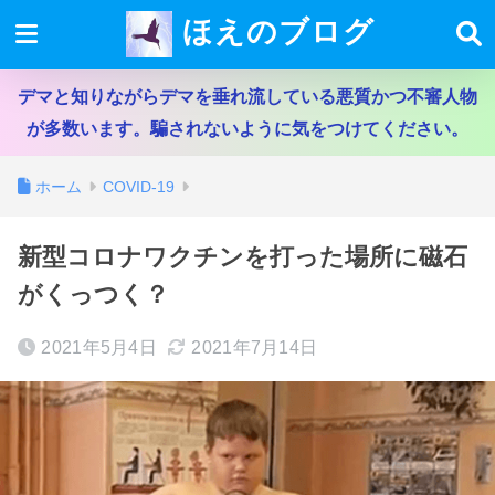
ほえのブログ
デマと知りながらデマを垂れ流している悪質かつ不審人物
が多数います。騙されないように気をつけてください。
ホーム
COVID-19
新型コロナワクチンを打った場所に磁石
がくっつく？
2021年5月4日
2021年7月14日