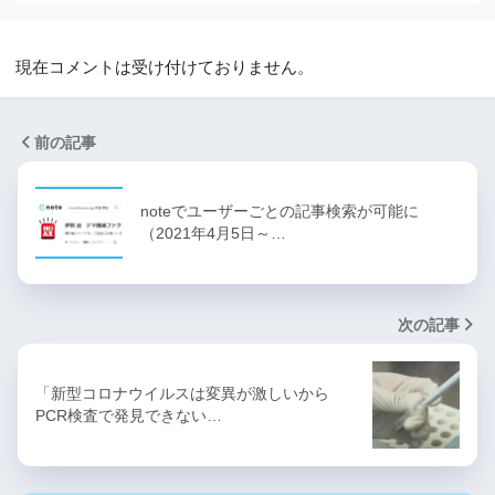
現在コメントは受け付けておりません。
前の記事
noteでユーザーごとの記事検索が可能に
（2021年4月5日～…
次の記事
「新型コロナウイルスは変異が激しいから
PCR検査で発見できない…