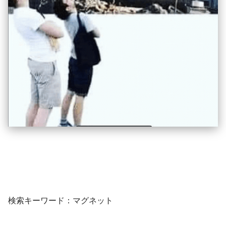
検索キーワード：マグネット