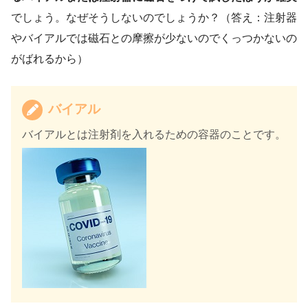
でしょう。なぜそうしないのでしょうか？（答え：注射器
やバイアルでは磁石との摩擦が少ないのでくっつかないの
がばれるから）
バイアル
バイアルとは注射剤を入れるための容器のことです。