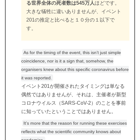
る世界全体の死者数は545万人
ほどです。
大きな犠牲に違いありませんが、イベント
201の推定と比べると１０分の１以下で
す。
As for the timing of the event, this isn’t just simple
coincidence, nor is it a sign that, somehow, the
organisers knew about this specific coronavirus before
it was reported.
イベント201が開催されたタイミングは単なる
偶然ではありませんが、それは、主催者が新型
コロナウイルス（SARS-CoV-2）のことを事前
に知っていたということではありません。
It’s more that the reason for running these exercises
reflects what the scientific community knows about
pandemics.