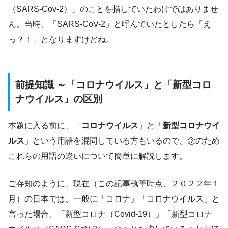
（SARS-Cov-2）」のことを指していたわけではありませ
ん。当時、「SARS-CoV-2」と呼んでいたとしたら「え
っ？！」となりますけどね。
前提知識 ～「コロナウイルス」と「新型コロ
ナウイルス」の区別
本題に入る前に、「
コロナウイルス
」と「
新型コロナウイ
ルス
」という用語を混同している方もいるので、念のため
これらの用語の違いについて簡単に解説します。
ご存知のように、現在（この記事執筆時点、２０２２年１
月）の日本では、一般に「コロナ」「コロナウイルス」と
言った場合、「新型コロナ（Covid-19）」「新型コロナ