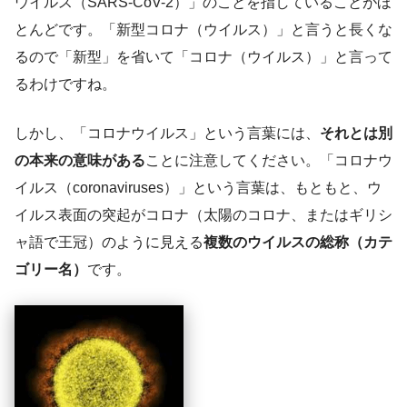
ウイルス（SARS-CoV-2）」のことを指していることがほ
とんどです。「新型コロナ（ウイルス）」と言うと長くな
るので「新型」を省いて「コロナ（ウイルス）」と言って
るわけですね。
しかし、「コロナウイルス」という言葉には、
それとは別
の本来の意味がある
ことに注意してください。「コロナウ
イルス（coronaviruses）」という言葉は、もともと、ウ
イルス表面の突起がコロナ（太陽のコロナ、またはギリシ
ャ語で王冠）のように見える
複数のウイルスの総称（カテ
ゴリー名）
です。