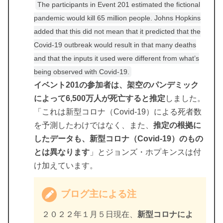
The participants in Event 201 estimated the fictional
pandemic would kill 65 million people. Johns Hopkins
added that this did not mean that it predicted that the
Covid-19 outbreak would result in that many deaths
and that the inputs it used were different from what’s
being observed with Covid-19.
イベント201の参加者は、架空のパンデミック
によって6,500万人が死亡すると推定
しました。
「これは新型コロナ（Covid-19）による死者数
を予測したわけではなく、また、
推定の根拠に
したデータも、新型コロナ（Covid-19）のもの
とは異なります
」とジョンズ・ホプキンスは付
け加えています。
ブログ主による注
２０２２年１月５日現在、
新型コロナによ