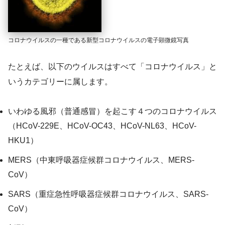
コロナウイルスの一種である新型コロナウイルスの電子顕微鏡写真
たとえば、以下のウイルスはすべて「コロナウイルス」と
いうカテゴリーに属します。
いわゆる風邪（普通感冒）を起こす４つのコロナウイルス
（HCoV-229E、HCoV-OC43、HCoV-NL63、HCoV-
HKU1）
MERS（中東呼吸器症候群コロナウイルス、MERS-
CoV）
SARS（重症急性呼吸器症候群コロナウイルス、SARS-
CoV）