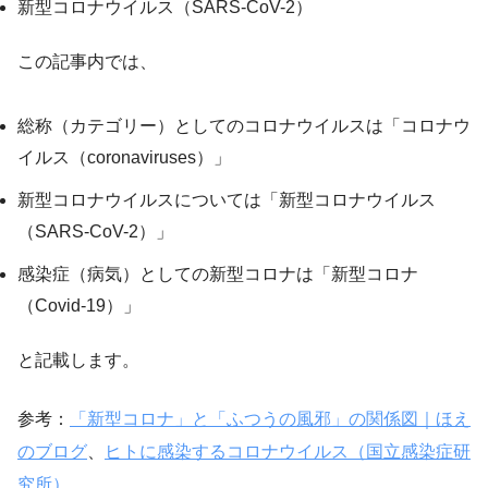
新型コロナウイルス（SARS-CoV-2）
この記事内では、
総称（カテゴリー）としてのコロナウイルスは「コロナウ
イルス（coronaviruses）」
新型コロナウイルスについては「新型コロナウイルス
（SARS-CoV-2）」
感染症（病気）としての新型コロナは「新型コロナ
（Covid-19）」
と記載します。
参考：
「新型コロナ」と「ふつうの風邪」の関係図｜ほえ
のブログ
、
ヒトに感染するコロナウイルス（国立感染症研
究所）