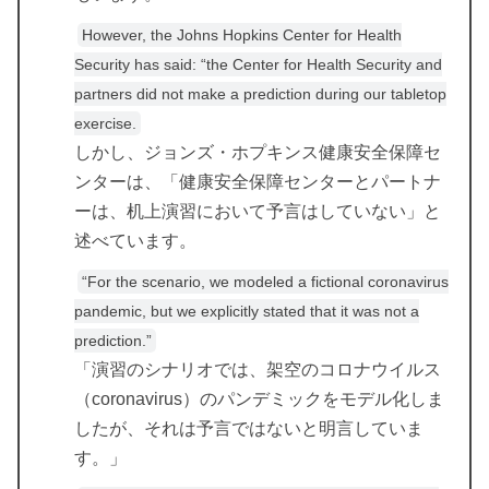
However, the Johns Hopkins Center for Health
Security has said: “the Center for Health Security and
partners did not make a prediction during our tabletop
exercise.
しかし、ジョンズ・ホプキンス健康安全保障セ
ンターは、「健康安全保障センターとパートナ
ーは、机上演習において予言はしていない」と
述べています。
“For the scenario, we modeled a fictional coronavirus
pandemic, but we explicitly stated that it was not a
prediction.”
「演習のシナリオでは、架空のコロナウイルス
（coronavirus）のパンデミックをモデル化しま
したが、それは予言ではないと明言していま
す。」