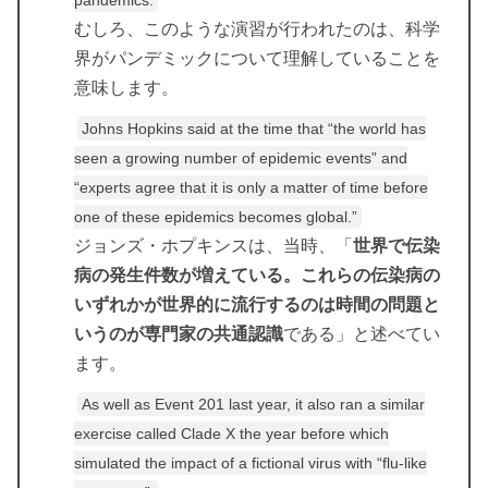
むしろ、このような演習が行われたのは、科学
界がパンデミックについて理解していることを
意味します。
Johns Hopkins said at the time that “the world has
seen a growing number of epidemic events” and
“experts agree that it is only a matter of time before
one of these epidemics becomes global.”
ジョンズ・ホプキンスは、当時、「
世界で伝染
病の発生件数が増えている。これらの伝染病の
いずれかが世界的に流行するのは時間の問題と
いうのが専門家の共通認識
である」と述べてい
ます。
As well as Event 201 last year, it also ran a similar
exercise called Clade X the year before which
simulated the impact of a fictional virus with “flu-like