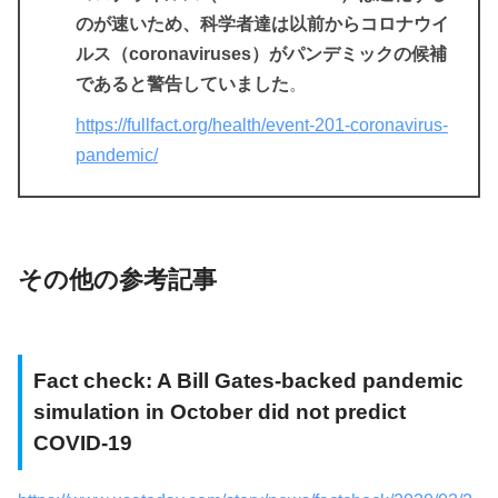
のが速いため、科学者達は以前からコロナウイ
ルス（coronaviruses）がパンデミックの候補
であると警告していました
。
https://fullfact.org/health/event-201-coronavirus-
pandemic/
その他の参考記事
Fact check: A Bill Gates-backed pandemic
simulation in October did not predict
COVID-19