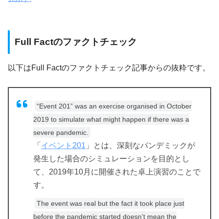
Full Factのファクトチェック
以下はFull Factのファクトチェック記事からの抜粋です。
“Event 201” was an exercise organised in October
2019 to simulate what might happen if there was a
severe pandemic.
「
イベント201
」とは、深刻なパンデミックが
発生した場合のシミュレーションを目的とし
て、2019年10月に開催された卓上演習のことで
す。
The event was real but the fact it took place just
before the pandemic started doesn’t mean the