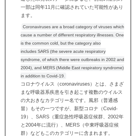
一部は同年11月に確認されていた可能性があり
ます。
Coronaviruses are a broad category of viruses which
cause a number of different respiratory illnesses. One
is the common cold, but the category also
includes SARS (the severe acute respiratory
syndrome, of which there were outbreaks in 2002 and
2004), and MERS (Middle East respiratory syndrome)
in addition to Covid-19.
コロナウイルス（coronaviruses）とは、さまざ
まな呼吸器系疾患を引き起こす複数のウイルス
の大おきなカテゴリー名です。風邪（普通感
冒）もその一つですが、新型コロナ（Covid-
19）、SARS（重症急性呼吸器症候群、2002年
と2004年に流行）、MERS（中東呼吸器症候
群）などもこのカテゴリーに含まれます。