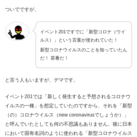
ついでですが、
イベント201ですでに「新型コロナ（ウイ
ルス）」という言葉が使われていた！
新型コロナウイルスのことを知っていたん
だ！ 茶番だ！
と言う人もいますが、デマです。
イベント201では「新しく発生すると予想されるコロナウ
イルスの一種」を想定していたのですから、それを「新型
（の）コロナウイルス（new coronavirusでしょうか）」
と呼んでいたとしても何の不思議もありません。後に日本
において固有名詞のように使われる「新型コロナウイルス