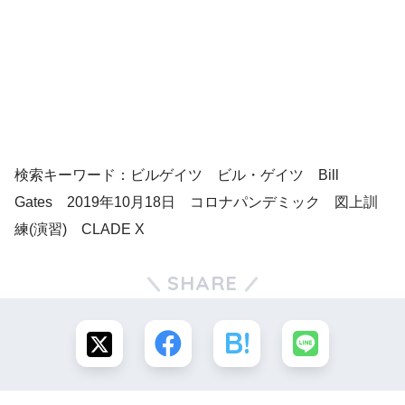
検索キーワード：ビルゲイツ ビル・ゲイツ Bill
Gates 2019年10月18日 コロナパンデミック 図上訓
練(演習) CLADE X
SHARE