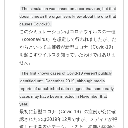
The simulation was based on a coronavirus, but that
doesn’t mean the organisers knew about the one that
causes Covid-19.
このシミュレーションはコロナウイルスの一種
（coronavirus）を想定して行われましたが、だ
からといって主催者が新型コロナ（Covid-19）
を起こすウイルスを知っていたわけではありま
せん。
The first known cases of Covid-19 weren’t publicly
identified until December 2019, although media
reports of unpublished data suggest that some early
cases may have been infected in November that
year.
最初に新型コロナ（Covid-19）の症例が公に確
認されたのは2019年12月ですが、メディアが報
道した未発表のデータによると、初期の症例の