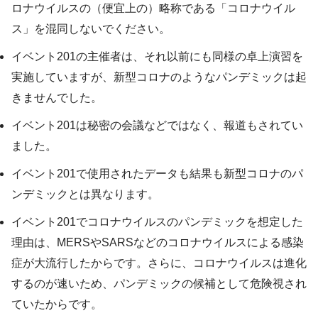
ロナウイルスの（便宜上の）略称である「コロナウイル
ス」を混同しないでください。
イベント201の主催者は、それ以前にも同様の卓上演習を
実施していますが、新型コロナのようなパンデミックは起
きませんでした。
イベント201は秘密の会議などではなく、報道もされてい
ました。
イベント201で使用されたデータも結果も新型コロナのパ
ンデミックとは異なります。
イベント201でコロナウイルスのパンデミックを想定した
理由は、MERSやSARSなどのコロナウイルスによる感染
症が大流行したからです。さらに、コロナウイルスは進化
するのが速いため、パンデミックの候補として危険視され
ていたからです。