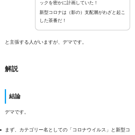
ックを密かに計画していた！
新型コロナは（影の）支配層がわざと起こ
した茶番だ！
と主張する人がいますが、デマです。
解説
結論
デマです。
まず、カテゴリー名としての「コロナウイルス」と新型コ