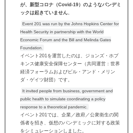
が、新型コロナ（Covid-19）のようなパンデミ
ックは起きていません
。
Event 201 was run by the Johns Hopkins Center for
Health Security in partnership with the World
Economic Forum and the Bill and Melinda Gates
Foundation.
イベント201を運営したのは、ジョンズ・ホプ
キンス健康安全保障センター（共同運営：世界
経済フォーラムおよびビル・アンド・メリン
ダ・ゲイツ財団）です。
It invited people from business, government and
public health to simulate coordinating a policy
response to a theoretical pandemic.
イベント201では、企業／政府／公衆衛生の関
係者を招き、仮想のパンデミックに対する政策
をシミュレーションしました。