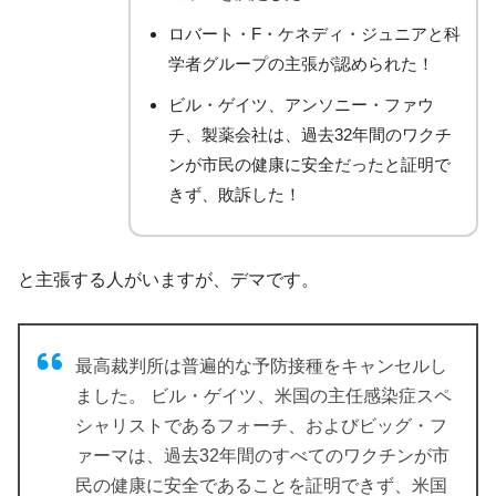
ロバート・F・ケネディ・ジュニアと科
学者グループの主張が認められた！
ビル・ゲイツ、アンソニー・ファウ
チ、製薬会社は、過去32年間のワクチ
ンが市民の健康に安全だったと証明で
きず、敗訴した！
と主張する人がいますが、デマです。
最高裁判所は普遍的な予防接種をキャンセルし
ました。 ビル・ゲイツ、米国の主任感染症スペ
シャリストであるフォーチ、およびビッグ・フ
ァーマは、過去32年間のすべてのワクチンが市
民の健康に安全であることを証明できず、米国