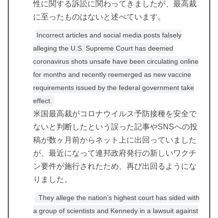
性に関する訴訟に関わってきましたが、最高裁
に至ったものはないと述べています。
Incorrect articles and social media posts falsely
alleging the U.S. Supreme Court has deemed
coronavirus shots unsafe have been circulating online
for months and recently reemerged as new vaccine
requirements issued by the federal government take
effect.
米国最高裁がコロナウイルス予防接種を安全で
ないと判断したという誤った記事やSNSへの投
稿が数ヶ月前からネット上に出回っていました
が、最近になって連邦政府発行の新しいワクチ
ン要件が施行されたため、再び出回るようにな
りました。
They allege the nation’s highest court has sided with
a group of scientists and Kennedy in a lawsuit against