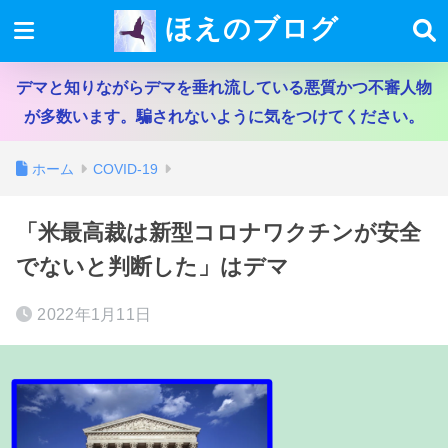
ほえのブログ
デマと知りながらデマを垂れ流している悪質かつ不審人物
が多数います。騙されないように気をつけてください。
ホーム
COVID-19
「米最高裁は新型コロナワクチンが安全
でないと判断した」はデマ
2022年1月11日