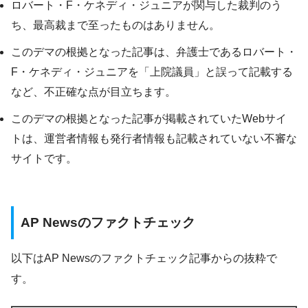
ロバート・F・ケネディ・ジュニアが関与した裁判のう
ち、最高裁まで至ったものはありません。
このデマの根拠となった記事は、弁護士であるロバート・
F・ケネディ・ジュニアを「上院議員」と誤って記載する
など、不正確な点が目立ちます。
このデマの根拠となった記事が掲載されていたWebサイ
トは、運営者情報も発行者情報も記載されていない不審な
サイトです。
AP Newsのファクトチェック
以下はAP Newsのファクトチェック記事からの抜粋で
す。