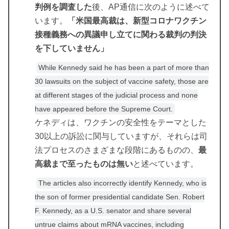
判例を調査した
後、AP通信に次のように述べて
います。
「米国最高裁は、新型コロナワクチン
接種義務への異議申し立てに関わる裁判の判決
を下していません」
While ​​Kennedy said he has been a part of more than
30 lawsuits on the subject of vaccine safety, those are
at different stages of the judicial process and none
have appeared before the Supreme Court.
ケネディは、ワクチンの安全性をテーマとした
30以上の訴訟に関与していますが、それらは司
法プロセスのさまざまな段階にあるものの、
最
高裁まで至ったものは無い
と述べています。
The articles also incorrectly identify Kennedy, who is
the son of former presidential candidate Sen. Robert
F. Kennedy, as a U.S. senator and share several
untrue claims about mRNA vaccines, including