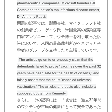
pharmaceutical companies, Microsoft founder Bill
Gates and the nation’s top infectious disease expert,
Dr. Anthony Fauci.
問題の記事では、製薬会社、マイクロソフト社
の創業者ビル・ゲイツ氏、米国最高の感染症専
門家アンソニー・ファウチ博士を相手取った訴
訟において、米国の最高裁判所がケネディと科
学者のグループを支持したと主張しています。
The articles go on to erroneously claim that the
defendants failed to prove “vaccines over the past 32
years have been safe for the health of citizens,” and
falsely assert that the court “canceled universal
vaccination.” The articles and posts also include a
supposed quote from Kennedy.
さらに、その記事には、「被告は、過去32年間
のワクチンが市民の健康にとって安全であった