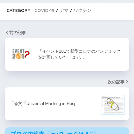
CATEGORY :
COVID-19
デマ
ワクチン
前の記事
「イベント201で新型コロナのパンデミック
を計画していた」はデ…
次の記事
「論文『Universal Masking in Hospit…