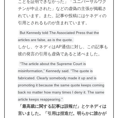
ことを証明できなかった」「ユニバーサルワク
チンが中止された」などの虚偽の主張が掲載さ
れています。また、記事や投稿にはケネディの
引用とされるものが含まれています。
But Kennedy told The Associated Press that the
articles are false, as is the quote.
しかし、ケネディはAP通信に対し、この記事も
彼の発言の引用も虚偽であると述べました。
“The article about the Supreme Court is
misinformation,” Kennedy said. “The quote is
fabricated. Clearly somebody made it up and is
promoting it because the same quote keeps coming
back no matter how many times I deny it. The same
article keeps reappearing.”
「最高裁に関する記事は誤報だ」とケネディは
言いました。「引用は捏造だ。明らかに誰かが