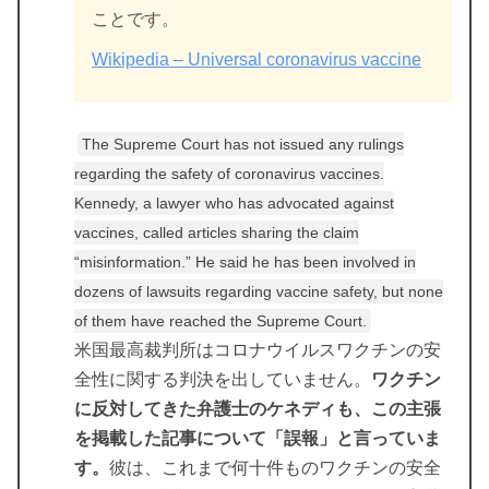
ことです。
Wikipedia – Universal coronavirus vaccine
The Supreme Court has not issued any rulings
regarding the safety of coronavirus vaccines.
Kennedy, a lawyer who has advocated against
vaccines, called articles sharing the claim
“misinformation.” He said he has been involved in
dozens of lawsuits regarding vaccine safety, but none
of them have reached the Supreme Court.
米国最高裁判所はコロナウイルスワクチンの安
全性に関する判決を出していません。
ワクチン
に反対してきた弁護士のケネディも、この主張
を掲載した記事について「誤報」と言っていま
す。
彼は、これまで何十件ものワクチンの安全