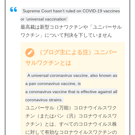
Supreme Court hasn’t ruled on COVID-19 vaccines
or ‘universal vaccination’
最高裁は新型コロナワクチンや「ユニバーサル
ワクチン」について判決を下していません
（ブログ主による注）ユニバー
サルワクチンとは
A universal coronavirus vaccine, also known as
a pan coronavirus vaccine, is
a coronavirus vaccine that is effective against all
coronavirus strains.
ユニバーサル（万能）コロナウイルスワク
チン（またはパン（汎）コロナウイルスワ
クチン）とは、すべてのコロナウイルス株
に対して有効なコロナウイルスワクチンの