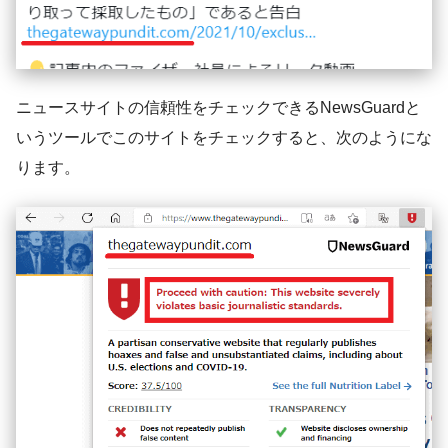
ニュースサイトの信頼性をチェックできるNewsGuardと
いうツールでこのサイトをチェックすると、次のようにな
ります。