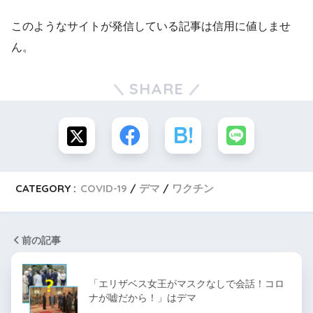
このようなサイトが発信している記事は信用に値しませ
ん。
SHARE
CATEGORY :
COVID-19
デマ
ワクチン
前の記事
「エリザベス女王がマスクなしで会話！コロ
ナが嘘だから！」はデマ