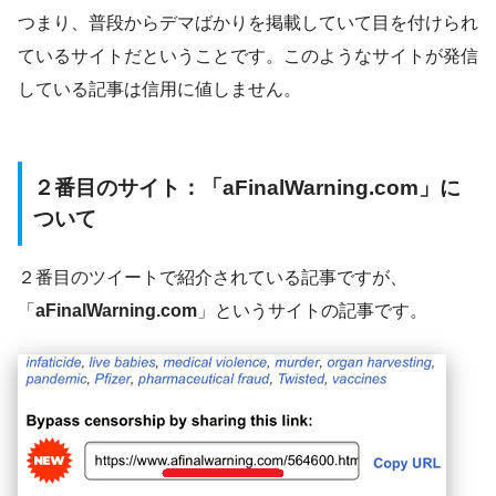
つまり、普段からデマばかりを掲載していて目を付けられ
ているサイトだということです。このようなサイトが発信
している記事は信用に値しません。
２番目のサイト：「aFinalWarning.com」に
ついて
２番目のツイートで紹介されている記事ですが、
「
aFinalWarning.com
」というサイトの記事です。