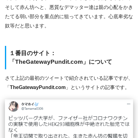
そして赤ん坊へと、悪質なデマッター達は親の心配をかき
たてる弱い部分を重点的に狙ってきています。心底卑劣な
奴等だと思います。
１番目のサイト：
「TheGatewayPundit.com」について
さて上記の最初のツイートで紹介されている記事ですが、
「
TheGatewayPundit.com
」というサイトの記事です。