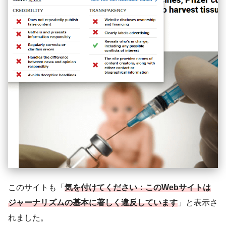
このサイトも「
気を付けてください：このWebサイトは
ジャーナリズムの基本に著しく違反しています
」と表示さ
れました。