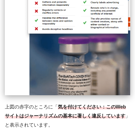
上図の赤字のところに「
気を付けてください：このWeb
サイトはジャーナリズムの基本に著しく違反しています
」
と表示されています。