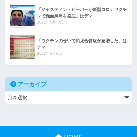
「ジャスティン・ビーバーが新型コロナワクチ
ンで顔面麻痺を発症」はデマ
2022年6月19日
「ワクチンのせいで胎児合併症が急増した」は
デマ
2022年6月6日
アーカイブ