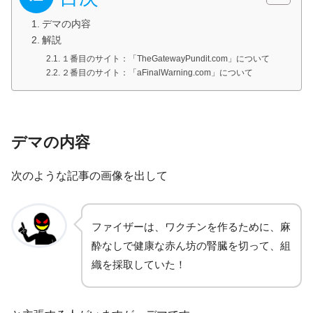
デマの内容
解説
１番目のサイト：「TheGatewayPundit.com」について
２番目のサイト：「aFinalWarning.com」について
デマの内容
次のような記事の画像を出して
ファイザーは、ワクチンを作るために、麻
酔なしで健康な赤ん坊の腎臓を切って、組
織を採取していた！