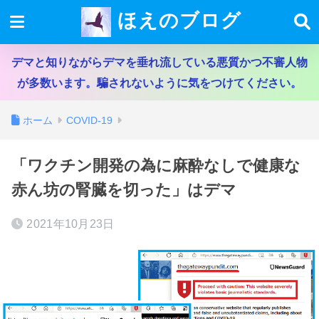
ほえのブログ
デマと知りながらデマを垂れ流している悪質かつ不審人物
が多数います。騙されないように気をつけてください。
ホーム
COVID-19
「ワクチン開発の為に麻酔なしで健康な
赤ん坊の腎臓を切った」はデマ
2021年10月23日