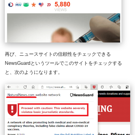
再び、ニュースサイトの信頼性をチェックできる
NewsGuardというツールでこのサイトをチェックする
と、次のようになります。