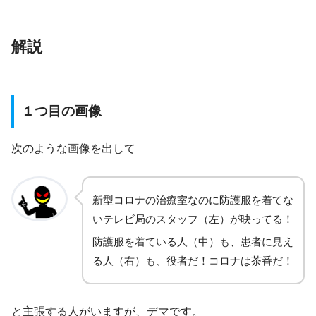
解説
１つ目の画像
次のような画像を出して
新型コロナの治療室なのに防護服を着てな
いテレビ局のスタッフ（左）が映ってる！
防護服を着ている人（中）も、患者に見え
る人（右）も、役者だ！コロナは茶番だ！
と主張する人がいますが、デマです。