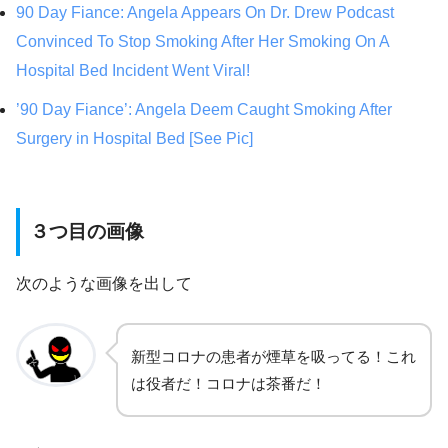
90 Day Fiance: Angela Appears On Dr. Drew Podcast
Convinced To Stop Smoking After Her Smoking On A
Hospital Bed Incident Went Viral!
’90 Day Fiance’: Angela Deem Caught Smoking After
Surgery in Hospital Bed [See Pic]
３つ目の画像
次のような画像を出して
新型コロナの患者が煙草を吸ってる！これ
は役者だ！コロナは茶番だ！