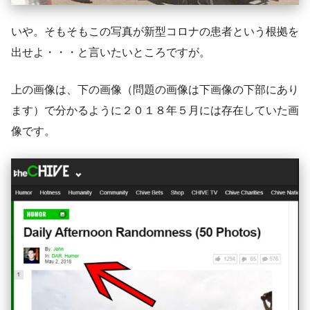
いや。そもそもこの写真が新型コロナの患者という根拠を
出せよ・・・と言いたいところですが。
上の画像は、下の画像（問題の画像は下画像の下部にあり
ます）で分かるように２０１８年５月には存在していた画
像です。