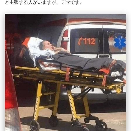
と主張する人がいますが、デマです。