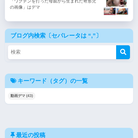
「ワクチンを打った母親から生まれた奇形児
の画像」はデマ
ブログ内検索〔セパレータは “,”〕
キーワード（タグ）の一覧
動画デマ
(43)
最近の投稿