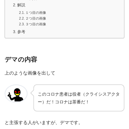
解説
１つ目の画像
２つ目の画像
３つ目の画像
参考
デマの内容
上のような画像を出して
このコロナ患者は役者（クライシスアクタ
ー）だ！コロナは茶番だ！
と主張する人がいますが、デマです。