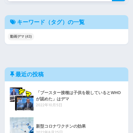
キーワード（タグ）の一覧
動画デマ
(43)
最近の投稿
「ブースター接種は子供を殺しているとWHO
が認めた」はデマ
2022年10月5日
新型コロナワクチンの効果
2022年8月25日