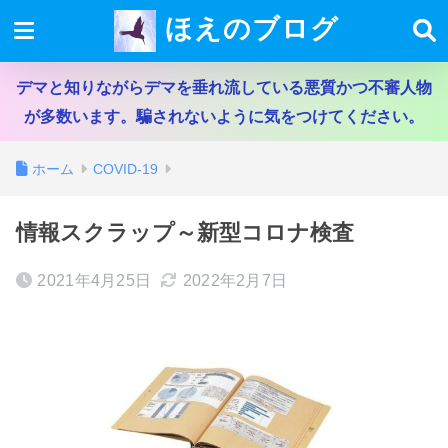
ほえのブログ
デマと知りながらデマを垂れ流している悪質かつ不審人物
が多数います。騙されないように気をつけてください。
ホーム
COVID-19
情報スクラップ～新型コロナ検査
2021年4月25日
2022年2月7日