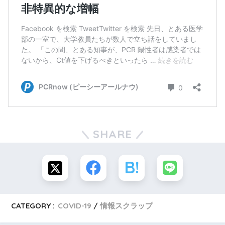
SHARE
CATEGORY :
COVID-19
情報スクラップ