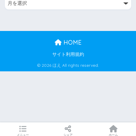
HOME
サイト利用規約
© 2026 ほえ All rights reserved.
メニュー
シェア
ホーム