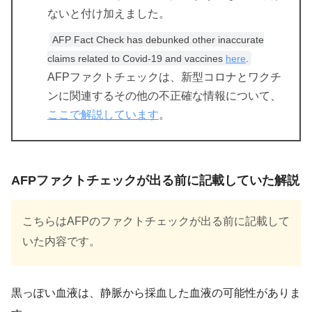
ないと付け加えました。
AFP Fact Check has debunked other inaccurate
claims related to Covid-19 and vaccines
here
.
AFPファクトチェックは、新型コロナとワクチ
ンに関連するその他の不正確な情報について、
ここで解説しています
。
AFPファクトチェックが出る前に記載していた解説
こちらはAFPのファクトチェックが出る前に記載して
いた内容です。
黒っぽい血液は、静脈から採血した血液の可能性がありま