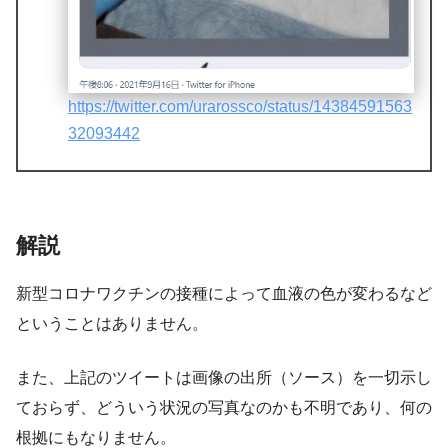
https://twitter.com/urarossco/status/14384591563
32093442
解説
新型コロナワクチンの接種によって血液の色が変わるなど
ということはありません。
また、上記のツイートは画像の出所（ソース）を一切示し
ておらず、どういう状況の写真なのかも不明であり、何の
根拠にもなりません。