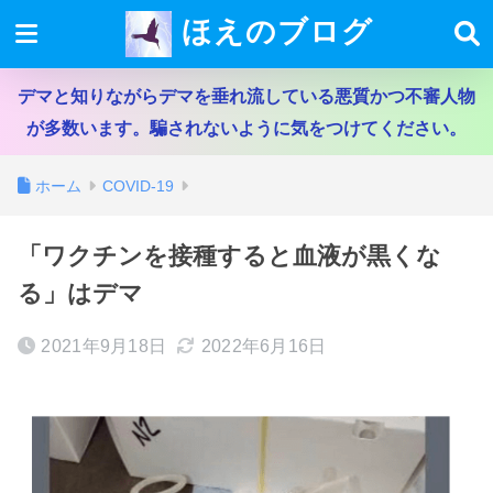
ほえのブログ
デマと知りながらデマを垂れ流している悪質かつ不審人物
が多数います。騙されないように気をつけてください。
ホーム
COVID-19
「ワクチンを接種すると血液が黒くな
る」はデマ
2021年9月18日
2022年6月16日