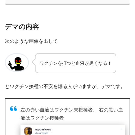
デマの内容
次のような画像を出して
ワクチンを打つと血液が黒くなる！
とワクチン接種の不安を煽る人がいますが、デマです。
左の赤い血液はワクチン未接種者、 右の黒い血
液はワクチン接種者