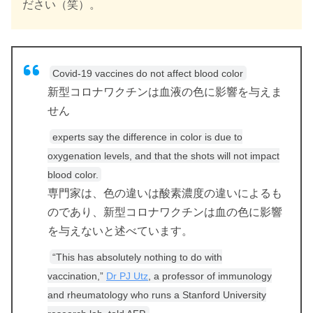
ださい（笑）。
Covid-19 vaccines do not affect blood color
新型コロナワクチンは血液の色に影響を与えま
せん
experts say the difference in color is due to
oxygenation levels, and that the shots will not impact
blood color.
専門家は、色の違いは酸素濃度の違いによるも
のであり、新型コロナワクチンは血の色に影響
を与えないと述べています。
“This has absolutely nothing to do with
vaccination,”
Dr PJ Utz
, a professor of immunology
and rheumatology who runs a Stanford University