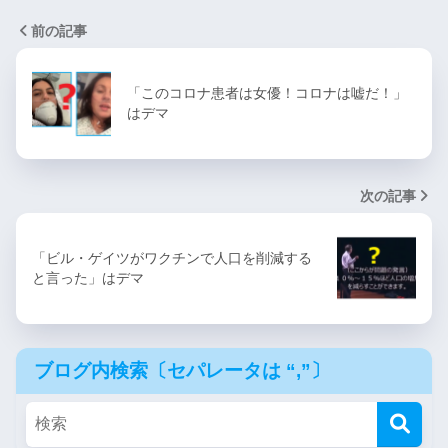
前の記事
「このコロナ患者は女優！コロナは嘘だ！」
はデマ
次の記事
「ビル・ゲイツがワクチンで人口を削減する
と言った」はデマ
ブログ内検索〔セパレータは “,”〕