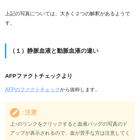
上記の写真については、大きく２つの解釈があるようで
す。
（１）静脈血液と動脈血液の違い
AFPファクトチェックより
AFPのファクトチェック
から抜粋します。
↑注意
上↑のリンクをクリックすると血液バッグの写真のド
アップが表示されるので、血が苦手な方は注意してく