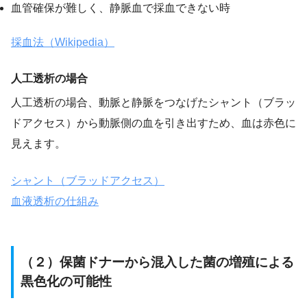
血管確保が難しく、静脈血で採血できない時
採血法（Wikipedia）
人工透析の場合
人工透析の場合、動脈と静脈をつなげたシャント（ブラッ
ドアクセス）から動脈側の血を引き出すため、血は赤色に
見えます。
シャント（ブラッドアクセス）
血液透析の仕組み
（２）保菌ドナーから混入した菌の増殖による
黒色化の可能性