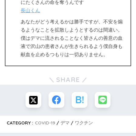
にたくさんの命を奪うんです
長山くん
あなたがどう考えるかは勝手ですが、不安を煽
るようなことを拡散しようとするのは間違い。
僕はデマに流されることなく皆さんの善意の血
液で沢山の患者さんが生きられるよう僕自身も
献血を止めるつもりは一切ありません。
SHARE
CATEGORY :
COVID-19
デマ
ワクチン