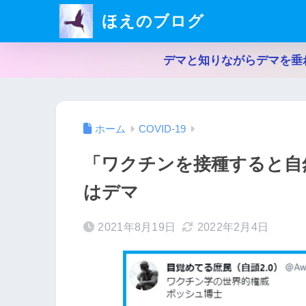
ほえのブログ
デマと知りながらデマを垂
ホーム
COVID-19
「ワクチンを接種すると自
はデマ
2021年8月19日
2022年2月4日