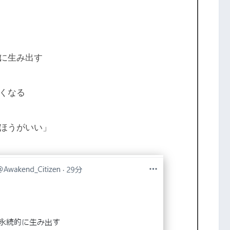
に生み出す
くなる
ほうがいい」