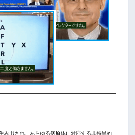
生み出され、あらゆる病原体に対応する非特異的