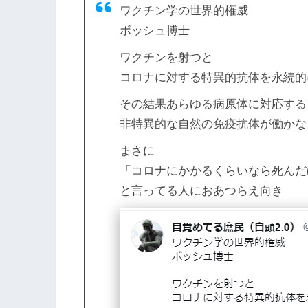
ワクチン学の世界的権威
ボッシュ博士
ワクチンを射つと
コロナに対する特異的抗体を永続的
その結果あらゆる病原体に対応する
非特異的な自然の免疫抗体が働かな
まさに
「コロナにかかるくらいなら死んだ
と言ってる人におあつらえ向き