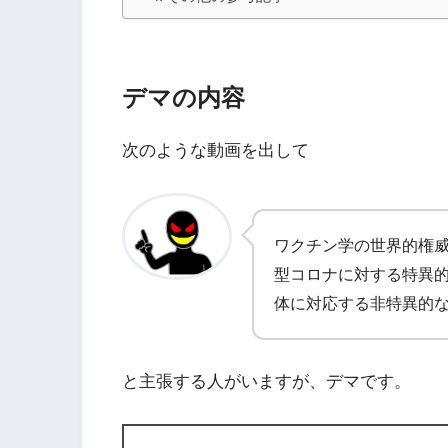
デマの内容
次のような動画を出して
ワクチン学の世界的権
型コロナに対する特異
体に対応する非特異的
と主張する人がいますが、デマです。