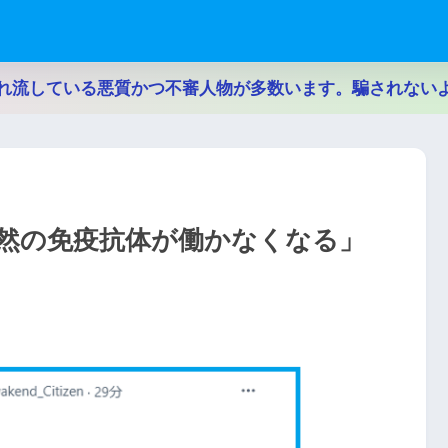
れ流している悪質かつ不審人物が多数います。騙されない
然の免疫抗体が働かなくなる」