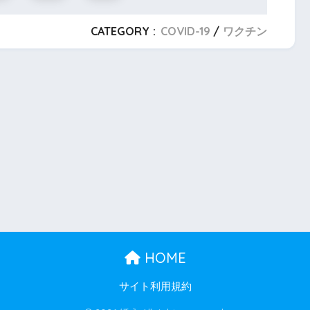
CATEGORY :
COVID-19
ワクチン
HOME
サイト利用規約