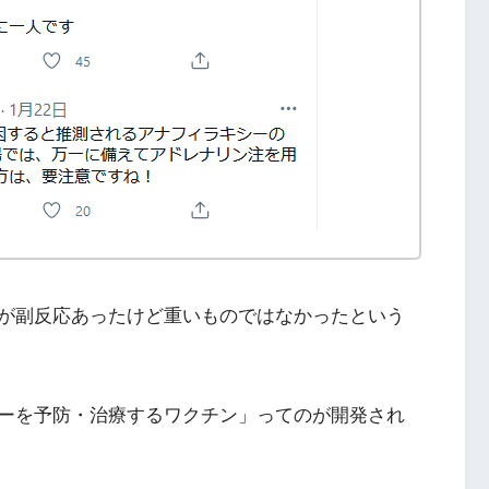
が副反応あったけど重いものではなかったという
ーを予防・治療するワクチン」ってのが開発され