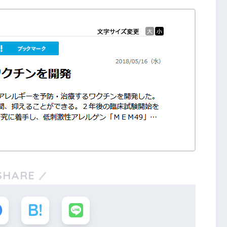
SHARE