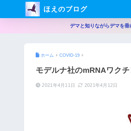
ほえのブログ
デマと知りながらデマを垂
ホーム
COVID-19
モデルナ社のmRNAワク
2021年4月11日
2021年4月12日