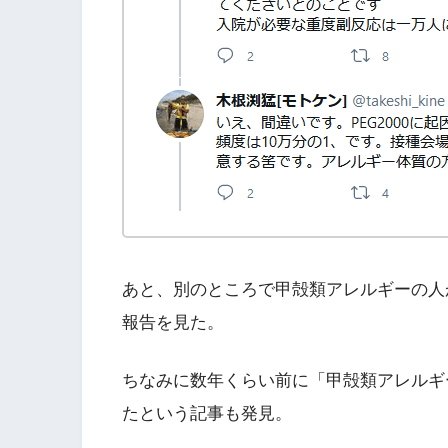
あと、別のところで甲殻類アレルギーの人
報告を見た。
ちなみに数年くらい前に「甲殻類アレルギ
たという記事も発見。