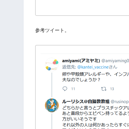
参考ツイート。