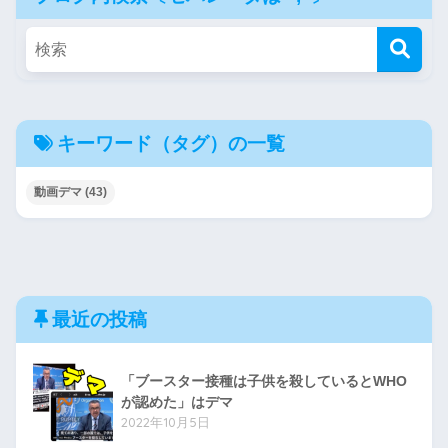
キーワード（タグ）の一覧
動画デマ
(43)
最近の投稿
「ブースター接種は子供を殺しているとWHO
が認めた」はデマ
2022年10月5日