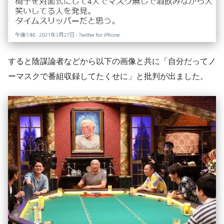
すると陰謀論者などから以下の画像と共に「自分だってノ
ーマスクで番組収録してたくせに」と批判が出ました。