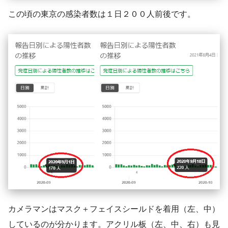
この頃の東京の感染者数は１日２００人前後です。
カメラマンはマスク＋フェイスシールドを着用（左、中）
しているのが分かります。アクリル板（左、中、右）も見