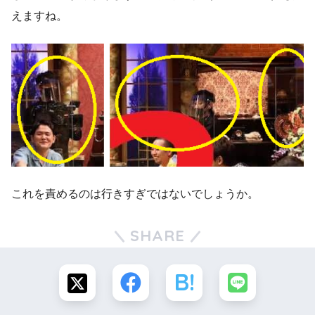
えますね。
これを責めるのは行きすぎではないでしょうか。
SHARE