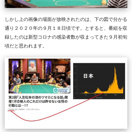
しかし上の画像の場面が放映されたのは、下の図で分かる
通り２０２０年の９月１８日頃です。とすると、番組を収
録したのは新型コロナの感染者数が収まってきた９月初旬
頃だと思われます。