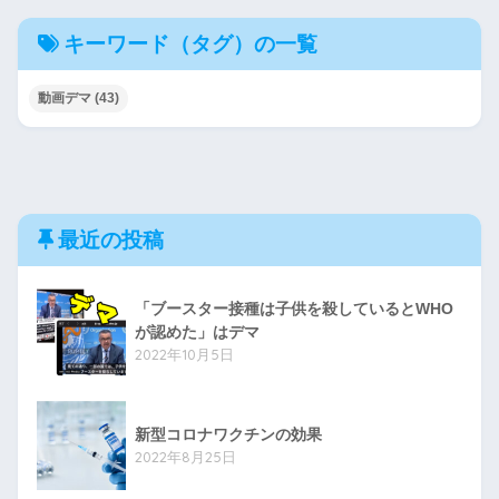
キーワード（タグ）の一覧
動画デマ
(43)
最近の投稿
「ブースター接種は子供を殺しているとWHO
が認めた」はデマ
2022年10月5日
新型コロナワクチンの効果
2022年8月25日