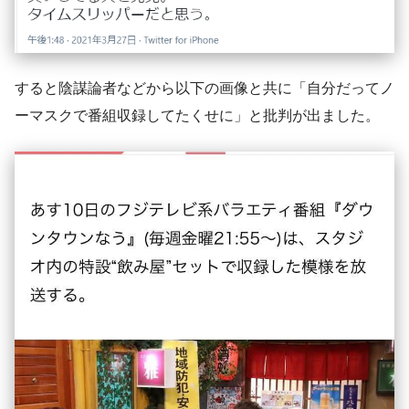
すると陰謀論者などから以下の画像と共に「自分だってノ
ーマスクで番組収録してたくせに」と批判が出ました。