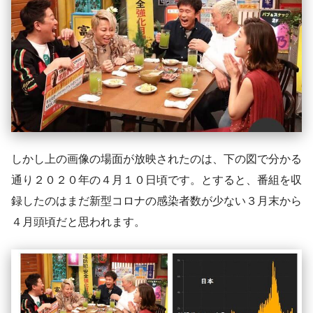
しかし上の画像の場面が放映されたのは、下の図で分かる
通り２０２０年の４月１０日頃です。とすると、番組を収
録したのはまだ新型コロナの感染者数が少ない３月末から
４月頭頃だと思われます。