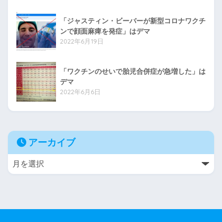
「ジャスティン・ビーバーが新型コロナワクチ
ンで顔面麻痺を発症」はデマ
2022年6月19日
「ワクチンのせいで胎児合併症が急増した」は
デマ
2022年6月6日
アーカイブ