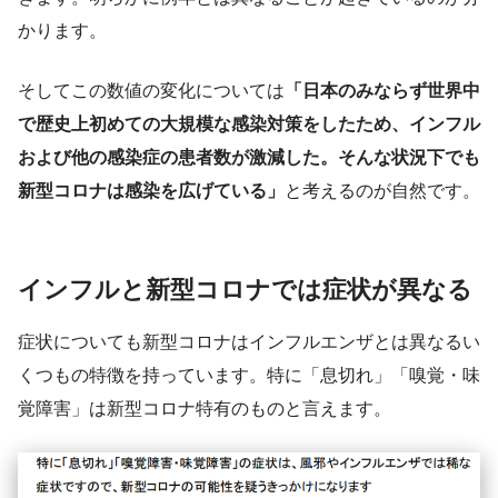
かります。
そしてこの数値の変化については
「日本のみならず世界中
で歴史上初めての大規模な感染対策をしたため、インフル
および他の感染症の患者数が激減した。そんな状況下でも
新型コロナは感染を広げている」
と考えるのが自然です。
インフルと新型コロナでは症状が異なる
症状についても新型コロナはインフルエンザとは異なるい
くつもの特徴を持っています。特に「息切れ」「嗅覚・味
覚障害」は新型コロナ特有のものと言えます。