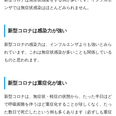
ンザでは無症状感染はほとんどみられません。
新型コロナは感染力が強い
新型コロナの感染力は、インフルエンザよりも強いとみら
れています。これは無症状感染が多いことも関係している
ものと思われます。
新型コロナは重症化が速い
新型コロナは、無症状・軽症の状態から、たった半日ほど
で呼吸困難を伴うほど重症化することが珍しくなく、たっ
た数日で死亡したという例も多くあります（必ずしも重症