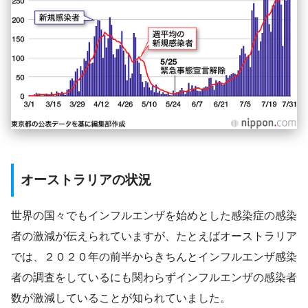
オーストラリアの状況
世界の国々でもインフルエンザを始めとした感染症の感染
者の激減が伝えられていますが、たとえばオーストラリア
では、２０２０年の前半からきちんとインフルエンザ感染
者の調査をしているにも関わらずインフルエンザの感染者
数が激減していることが知られていました。