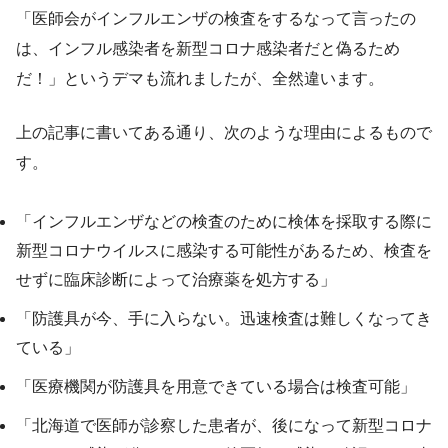
「医師会がインフルエンザの検査をするなって言ったの
は、インフル感染者を新型コロナ感染者だと偽るため
だ！」というデマも流れましたが、全然違います。
上の記事に書いてある通り、次のような理由によるもので
す。
「インフルエンザなどの検査のために検体を採取する際に
新型コロナウイルスに感染する可能性があるため、検査を
せずに臨床診断によって治療薬を処方する」
「防護具が今、手に入らない。迅速検査は難しくなってき
ている」
「医療機関が防護具を用意できている場合は検査可能」
「北海道で医師が診察した患者が、後になって新型コロナ