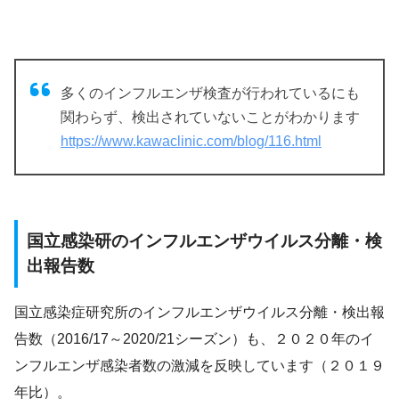
多くのインフルエンザ検査が行われているにも
関わらず、検出されていないことがわかります
https://www.kawaclinic.com/blog/116.html
国立感染研のインフルエンザウイルス分離・検
出報告数
国立感染症研究所のインフルエンザウイルス分離・検出報
告数（2016/17～2020/21シーズン）も、２０２０年のイ
ンフルエンザ感染者数の激減を反映しています（２０１９
年比）。