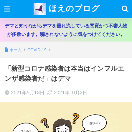
ほえのブログ
デマと知りながらデマを垂れ流している悪質かつ不審人物
が多数います。騙されないように気をつけてください。
ホーム
COVID-19
「新型コロナ感染者は本当はインフルエ
ンザ感染者だ」はデマ
2021年5月18日
2021年10月2日