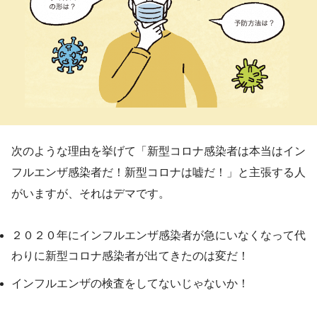
次のような理由を挙げて「新型コロナ感染者は本当はイン
フルエンザ感染者だ！新型コロナは嘘だ！」と主張する人
がいますが、それはデマです。
２０２０年にインフルエンザ感染者が急にいなくなって代
わりに新型コロナ感染者が出てきたのは変だ！
インフルエンザの検査をしてないじゃないか！