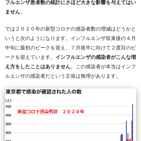
フルエンザ患者数の統計にさほど大きな影響を与えてはい
ません
。
では２０２０年の新型コロナの感染者数の増減はどうかと
いうと次のようになります。インフルエンザ収束後の４月
中旬に最初のピークを迎え、７月後半に向けて２度目のピ
ークを迎えています。
インフルエンザの感染者がこんな増
え方をしたことはありません
。この感染者が本当はインフ
ルエンザの感染者だという主張は無理があります。