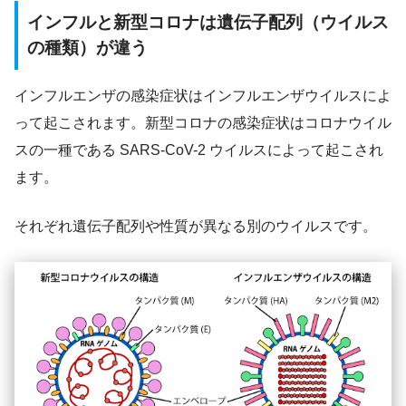
インフルと新型コロナは遺伝子配列（ウイルス
の種類）が違う
インフルエンザの感染症状はインフルエンザウイルスによ
って起こされます。新型コロナの感染症状はコロナウイル
スの一種である SARS-CoV-2 ウイルスによって起こされ
ます。
それぞれ遺伝子配列や性質が異なる別のウイルスです。