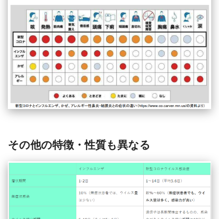
その他の特徴・性質も異なる