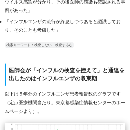
ウイルス感染が分かり、その後医師の感染も確認される事
例があった」
「インフルエンザの流行が終息しつつあると認識してお
り、そのことも考慮した」
検索キーワード：検査しない 検査するな
医師会が「インフルの検査を控えて」と通達を
出したのはインフルエンザの収束期
以下は５年分のインフルエンザ患者報告数のグラフです
（定点医療機関当たり。東京都感染症情報センターのホー
ムページより）。