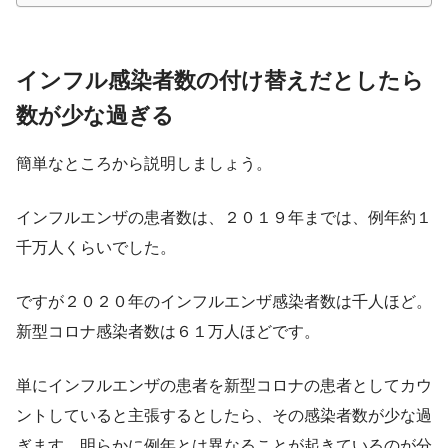
インフル感染者数の付け替えだとしたら
数が少な過ぎる
簡単なところから説明しましょう。
インフルエンザの患者数は、２０１９年までは、例年約１
千万人くらいでした。
ですが２０２０年のインフルエンザ感染者数は千人ほど。
新型コロナ感染者数は６１万人ほどです。
単にインフルエンザの患者を新型コロナの患者としてカウ
ントしていると主張するとしたら、その感染者数が少な過
ぎます。明らかに例年とは異なることが起きているのが分