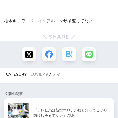
検索キーワード：インフルエンザ検査してない
SHARE
CATEGORY :
COVID-19
デマ
前の記事
「テレビ局は新型コロナが嘘と知ってるから
防護服を着てない」の嘘