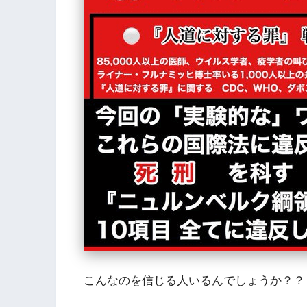
こんなのを信じる人いるんでしょうか？？