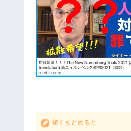
短くまとめると