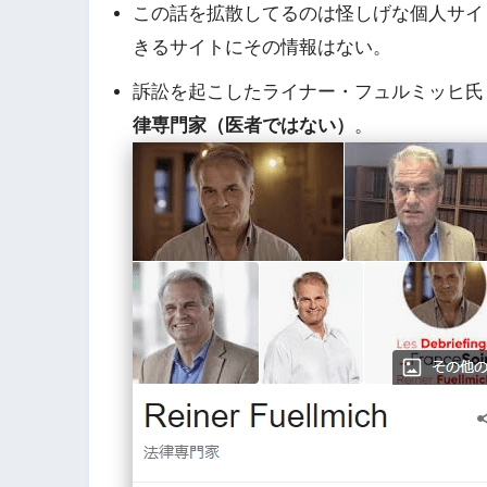
この話を拡散してるのは怪しげな個人サイ
きるサイトにその情報はない。
訴訟を起こしたライナー・フュルミッヒ氏
律専門家（医者ではない）
。