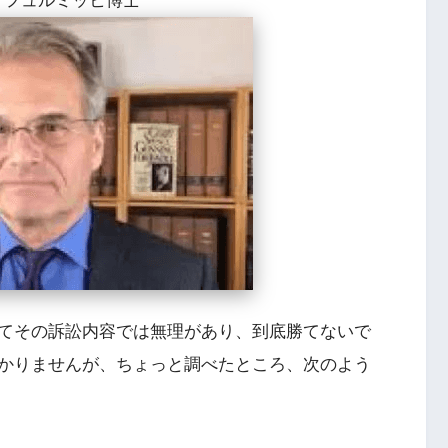
・フュルミッヒ博士
てその訴訟内容では無理があり、到底勝てないで
かりませんが、ちょっと調べたところ、次のよう