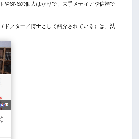
トやSNSの個人ばかりで、大手メディアや信頼で
（ドクター／博士として紹介されている）は、
法