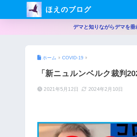
ほえのブログ
デマと知りながらデマを垂
ホーム
COVID-19
「新ニュルンベルク裁判20
2021年5月12日
2024年2月10日