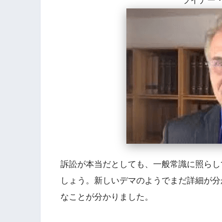
ライナー
訴訟が本当だとしても、一般常識に照らし
しょう。新しいデマのようでまだ詳細が分
なことが分かりました。