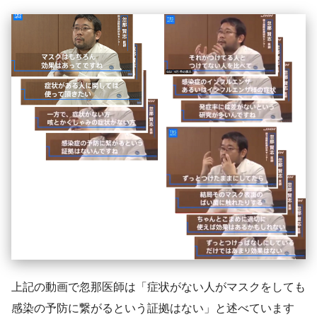
上記の動画で忽那医師は「症状がない人がマスクをしても
感染の予防に繋がるという証拠はない」と述べています