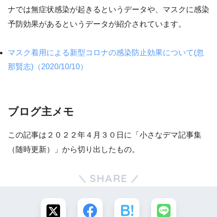
ナでは無症状感染が起きるというデータや、マスクに感染
予防効果があるというデータが紹介されています。
マスク着用による新型コロナの感染防止効果について(忽
那賢志)（2020/10/10）
ブログ主メモ
この記事は２０２２年４月３０日に「小さなデマ記事集
（随時更新）」から切り出したもの。
SHARE