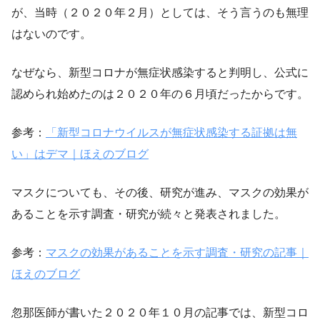
が、当時（２０２０年２月）としては、そう言うのも無理
はないのです。
なぜなら、新型コロナが無症状感染すると判明し、公式に
認められ始めたのは２０２０年の６月頃だったからです。
参考：
「新型コロナウイルスが無症状感染する証拠は無
い」はデマ｜ほえのブログ
マスクについても、その後、研究が進み、マスクの効果が
あることを示す調査・研究が続々と発表されました。
参考：
マスクの効果があることを示す調査・研究の記事｜
ほえのブログ
忽那医師が書いた２０２０年１０月の記事では、新型コロ