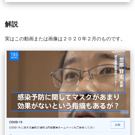
解説
実はこの動画または画像は２０２０年２月のものです。