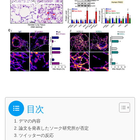
目次
デマの内容
論文を発表したソーク研究所が否定
ツイッターの反応