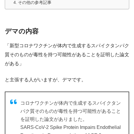
その他の参考記事
デマの内容
「新型コロナワクチンが体内で生成するスパイクタンパク
質そのものが毒性を持つ可能性があることを証明した論文
がある」
と主張する人がいますが、デマです。
コロナワクチンが体内で生成するスパイクタン
パク質そのものが毒性を持つ可能性があること
を証明した論文がありました。
SARS-CoV-2 Spike Protein Impairs Endothelial