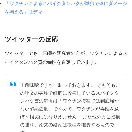
「ワクチンによるスパイクタンパクが単独で体にダメージ
を与える」はデマ
ツイッターの反応
ツイッターでも、医師や研究者の方が、ワクチンによるス
パイクタンパク質の毒性を否定しています。
手前味噌ですが、貼っておきます。 そもそもこ
の論文の実験で細胞に投与しているスパイクタ
ンパク質の濃度は「ワクチン接種では到底届か
ない超高濃度」ですので、ワクチンが毒性を及
ぼす根拠にはなりえません。 また他の方ご指摘
の通り、論文の結論は接種を推奨するもので