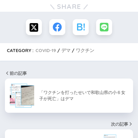
SHARE
CATEGORY :
COVID-19
デマ
ワクチン
前の記事
「ワクチンを打ったせいで和歌山県の小６女
子が死亡」はデマ
次の記事