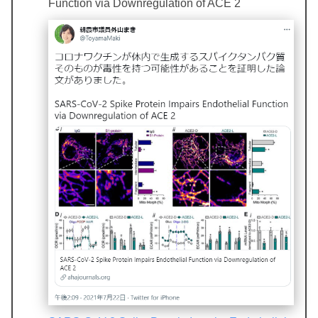
Function via Downregulation of ACE 2