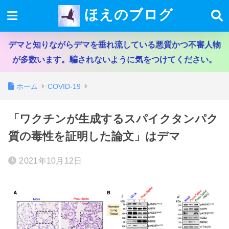
ほえのブログ
デマと知りながらデマを垂れ流している悪質かつ不審人物
が多数います。騙されないように気をつけてください。
ホーム
COVID-19
「ワクチンが生成するスパイクタンパク
質の毒性を証明した論文」はデマ
2021年10月12日