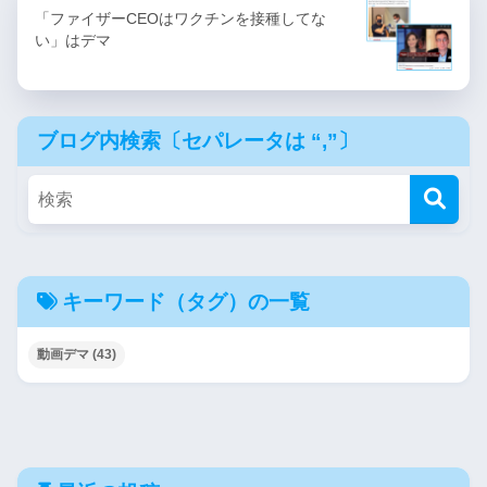
「ファイザーCEOはワクチンを接種してな
い」はデマ
ブログ内検索〔セパレータは “,”〕
キーワード（タグ）の一覧
動画デマ
(43)