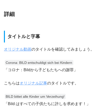
詳細
タイトルと字幕
オリジナル動画
のタイトルを確認してみましょう。
Corona: BILD entschuldigt sich bei Kindern
「コロナ：Bildから子どもたちへの謝罪」
こちらは
オリジナル記事
のタイトルです。
BILD bittet alle Kinder um Verzeihung!
「Bild はすべての子供たちに許しを求めます！」