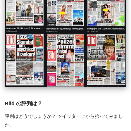
Bild の評判は？
評判はどうでしょうか？ ツイッター上から拾ってみまし
た。