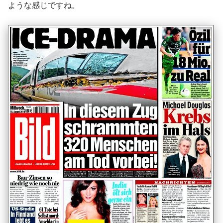
ような感じですね。