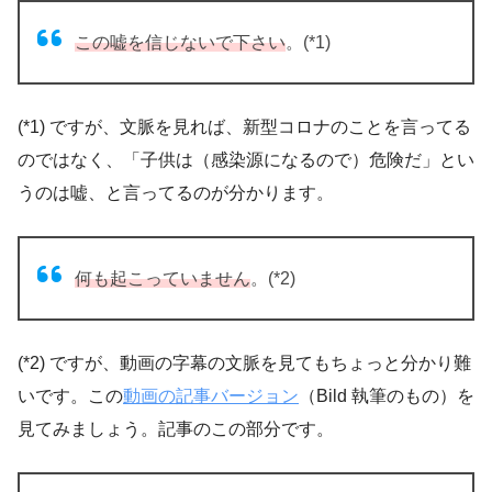
この嘘を信じないで下さい
。(*1)
(*1) ですが、文脈を見れば、新型コロナのことを言ってる
のではなく、「子供は（感染源になるので）危険だ」とい
うのは嘘、と言ってるのが分かります。
何も起こっていません
。(*2)
(*2) ですが、動画の字幕の文脈を見てもちょっと分かり難
いです。この
動画の記事バージョン
（Bild 執筆のもの）を
見てみましょう。記事のこの部分です。