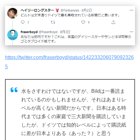
https://twitter.com/fraserboyd/status/142233206079092326
5
水をさすわけではないですが、Bildは一番読ま
れているのかもしれませんが、それはあまりレ
ベルが高くない新聞だからです。日本はある時
代までは多くの家庭で三大新聞を購読していま
したが、ドイツでは知的レベルによって購読紙
に差が日本よりある（あった？）と思う