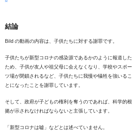
結論
Bild の動画の内容は、子供たちに対する謝罪です。
子供たちが新型コロナの感染源であるかのように報道した
ため、子供が友人や祖父母に会えなくなり、学校やスポー
ツ場が閉鎖されるなど、子供たちに我慢や犠牲を強いるこ
とになったことを謝罪しています。
そして、政府が子どもの権利を奪うのであれば、科学的根
拠が示されなければならないと主張しています。
「新型コロナは嘘」などとは述べていません。