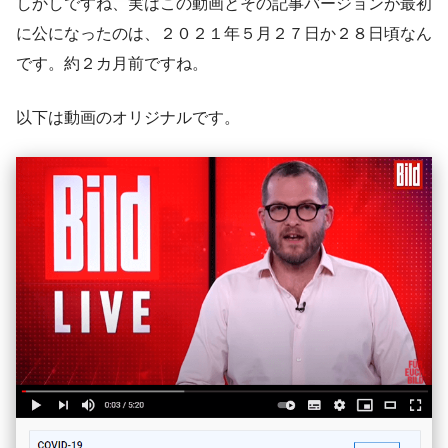
しかしですね、実はこの動画とその記事バージョンが最初
に公になったのは、２０２１年５月２７日か２８日頃なん
です。約２カ月前ですね。
以下は動画のオリジナルです。