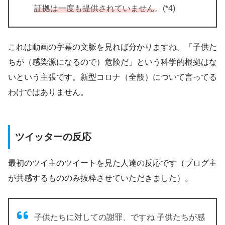
証拠は一度も提供されていません
。(*4)
これは動画の字幕の文脈を見れば分かりますね。「子供た
ちが（感染源になるので）危険だ」という科学的根拠はな
いという主張です。新型コロナ（全般）について言ってる
わけではありません。
ツイッターの反応
最初のツイ主のツイートを見た人達の反応です（ブログ主
が共感するもののみ抜粋させていただきました）。
子供たちに対しての謝罪、ですね 子供たちが感