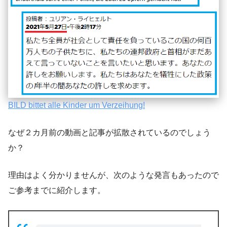
BILD bittet alle Kinder um Verzeihung!
なぜ２カ月前の動画と記事が拡散されているのでしょう
か？
理由はよく分かりませんが、次のような発言もあったので
ご参考までに紹介します。