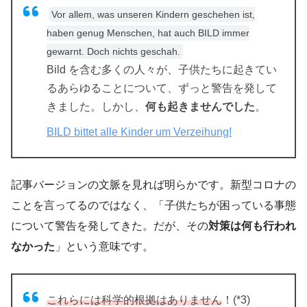
Vor allem, was unseren Kindern geschehen ist,
haben genug Menschen, hat auch BILD immer
gewarnt. Doch nichts geschah.
Bild を含む多くの人々が、子供たちに起きてい
るあらゆることについて、ずっと警告を発して
きました。しかし、
何も起きませんでした
。
BILD bittet alle Kinder um Verzeihung!
記事バージョンの文脈を見れば明らかです。新型コロナの
ことを言ってるのではなく、「子供たちが困っている事態
について警告を発してきた。だが、その
対策は何も行われ
なかった
」という意味です。
これらには科学的根拠はありません
！(*3)