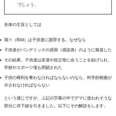
でしょう。
全体の主旨としては
我々（Bild）は子供達に謝罪する。なぜなら
子供達がパンデミックの原因（感染源）のように報道した
その結果、子供達は友達や祖父母に会うことを妨げられ、
学校やスポーツ場も閉鎖された
子供の権利を奪わなければならないのなら、科学的根拠が
示されなければならない
という感じですが、上記の字幕の中でデマに使われそうな
部分に赤下線を引きました。以下にその解説をします。