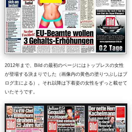
2012年まで、Bild の最初のページにはトップレスの女性
が登場する決まりでした（画像内の黄色の塗りつぶしはブ
ログ主による）。それ以降は下着姿の女性をずっと載せて
いたそうです。