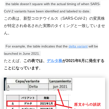
the table doesn’t square with the actual timing of when SARS-
CoV-2 variants have been identified and labeled to date.
この表は、新型コロナウイルス（SARS-CoV-2）の変異株
が特定され命名された実際のタイミングと一致していませ
ん。
For example, the table indicates that the
delta variant
will be
launched in June 2021.
たとえば、
この表では、
デルタ株
が2021年6月に発生する
ことになっています
。