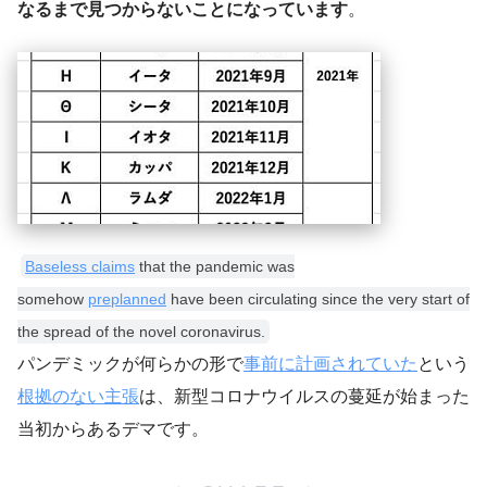
なるまで見つからないことになっています
。
Baseless claims
that the pandemic was
somehow
preplanned
have been circulating since the very start of
the spread of the novel coronavirus.
パンデミックが何らかの形で
事前に計画されていた
という
根拠のない主張
は、新型コロナウイルスの蔓延が始まった
当初からあるデマです。