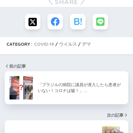
SHARE
CATEGORY :
COVID-19
ウイルス
デマ
前の記事
「ブラジルの病院に議員が潜入したら患者が
いない！コロナは嘘！」…
次の記事