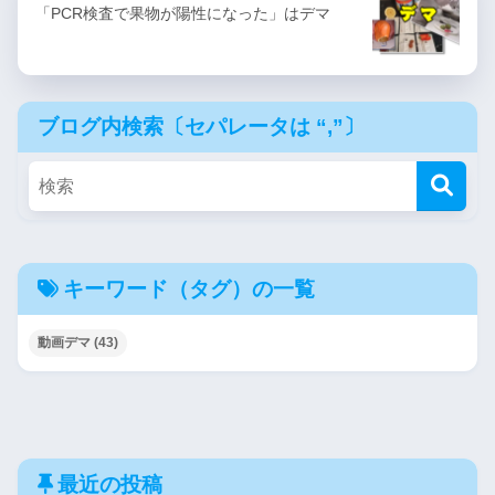
「PCR検査で果物が陽性になった」はデマ
ブログ内検索〔セパレータは “,”〕
キーワード（タグ）の一覧
動画デマ
(43)
最近の投稿