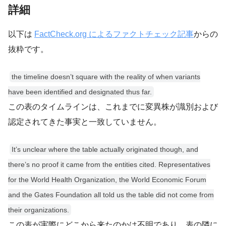
詳細
以下は
FactCheck.org によるファクトチェック記事
からの
抜粋です。
the timeline doesn’t square with the reality of when variants
have been identified and designated thus far.
この表のタイムラインは、これまでに変異株が識別および
認定されてきた事実と一致していません。
It’s unclear where the table actually originated though, and
there’s no proof it came from the entities cited. Representatives
for the World Health Organization, the World Economic Forum
and the Gates Foundation all told us the table did not come from
their organizations.
この表が実際にどこから来たのかは不明であり、表の隣に