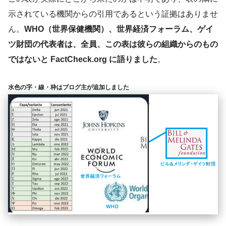
示されている機関からの引用であるという証拠はありませ
ん。
WHO（世界保健機関）、世界経済フォーラム、ゲイ
ツ財団の代表者は、全員、この表は彼らの組織からのもの
ではないと FactCheck.org に語りました
。
水色の字・線・枠はブログ主が追加しました