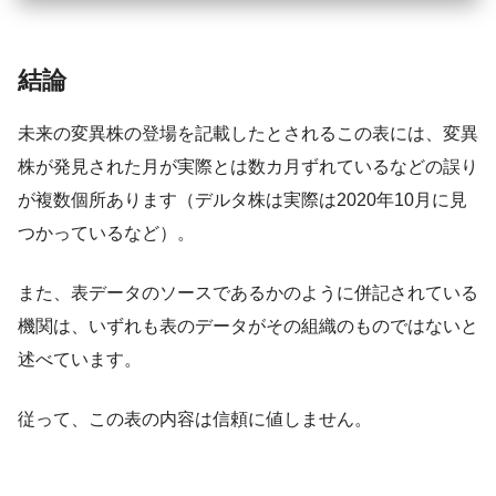
結論
未来の変異株の登場を記載したとされるこの表には、変異
株が発見された月が実際とは数カ月ずれているなどの誤り
が複数個所あります（デルタ株は実際は2020年10月に見
つかっているなど）。
また、表データのソースであるかのように併記されている
機関は、いずれも表のデータがその組織のものではないと
述べています。
従って、この表の内容は信頼に値しません。