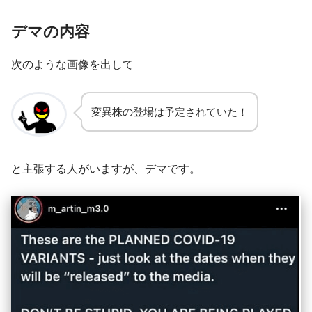
デマの内容
次のような画像を出して
変異株の登場は予定されていた！
と主張する人がいますが、デマです。