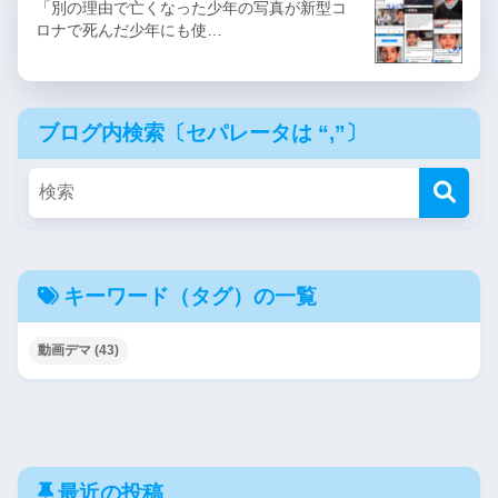
「別の理由で亡くなった少年の写真が新型コ
ロナで死んだ少年にも使…
ブログ内検索〔セパレータは “,”〕
キーワード（タグ）の一覧
動画デマ
(43)
最近の投稿