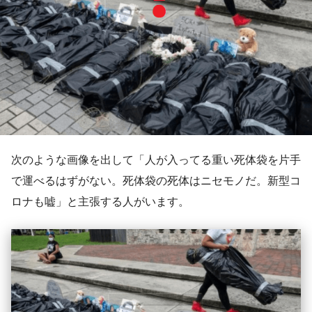
次のような画像を出して「人が入ってる重い死体袋を片手
で運べるはずがない。死体袋の死体はニセモノだ。新型コ
ロナも嘘」と主張する人がいます。