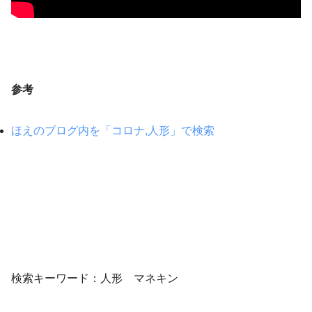
参考
ほえのブログ内を「コロナ,人形」で検索
検索キーワード：人形 マネキン