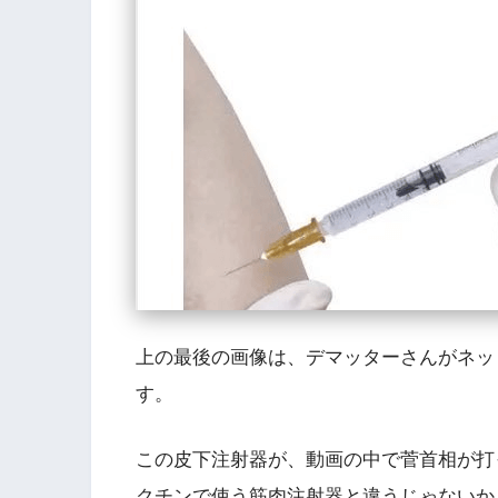
上の最後の画像は、デマッターさんがネッ
す。
この皮下注射器が、動画の中で菅首相が打
クチンで使う筋肉注射器と違うじゃないか