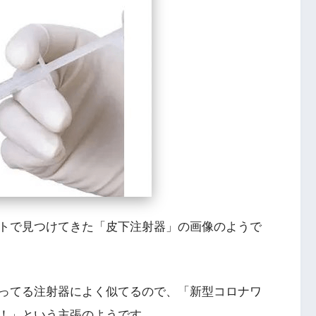
トで見つけてきた「皮下注射器」の画像のようで
ってる注射器によく似てるので、「新型コロナワ
！」という主張のようです。