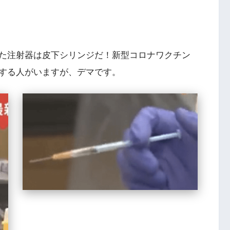
た注射器は皮下シリンジだ！新型コロナワクチン
する人がいますが、デマです。