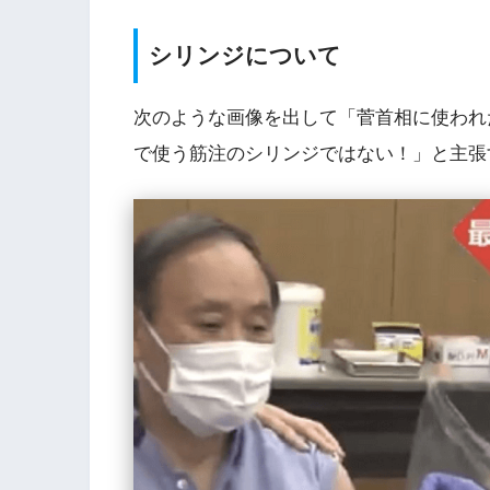
シリンジについて
次のような画像を出して「菅首相に使われ
で使う筋注のシリンジではない！」と主張