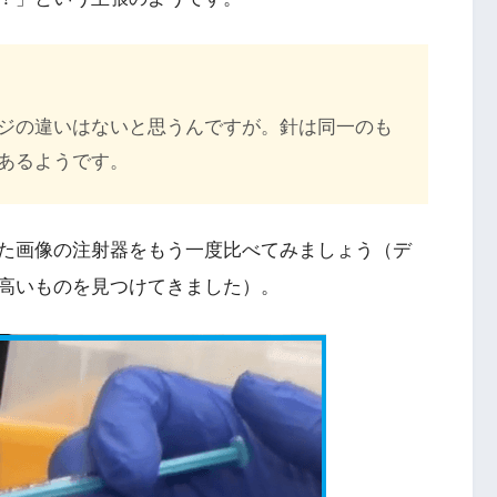
ジの違いはないと思うんですが。針は同一のも
あるようです。
た画像の注射器をもう一度比べてみましょう（デ
高いものを見つけてきました）。