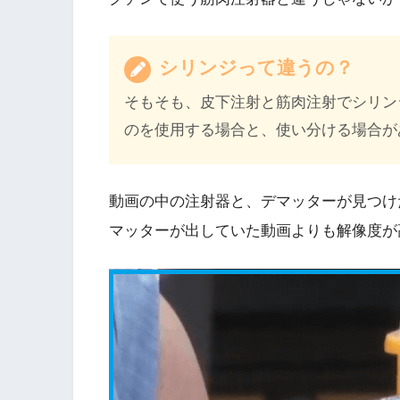
シリンジって違うの？
そもそも、皮下注射と筋肉注射でシリン
のを使用する場合と、使い分ける場合が
動画の中の注射器と、デマッターが見つけ
マッターが出していた動画よりも解像度が