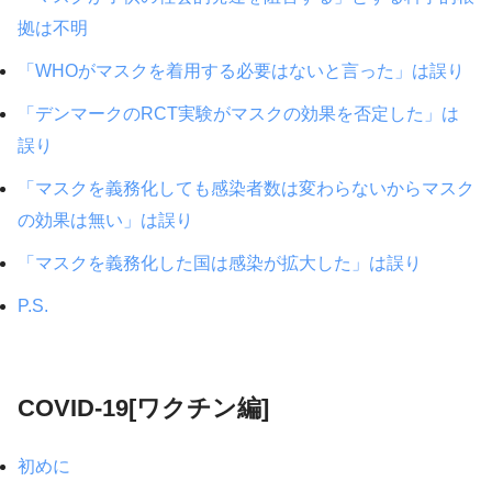
拠は不明
「WHOがマスクを着用する必要はないと言った」は誤り
「デンマークのRCT実験がマスクの効果を否定した」は
誤り
「マスクを義務化しても感染者数は変わらないからマスク
の効果は無い」は誤り
「マスクを義務化した国は感染が拡大した」は誤り
P.S.
COVID-19[ワクチン編]
初めに