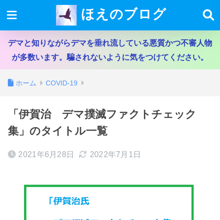
ほえのブログ
デマと知りながらデマを垂れ流している悪質かつ不審人物
が多数います。騙されないように気をつけてください。
ホーム
COVID-19
「伊賀治 デマ撲滅ファクトチェック
集」のタイトル一覧
2021年6月28日
2022年7月1日