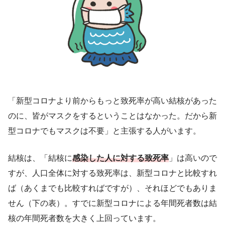
「新型コロナより前からもっと致死率が高い結核があった
のに、皆がマスクをするということはなかった。だから新
型コロナでもマスクは不要」と主張する人がいます。
結核は、「結核に
感染した人に対する致死率
」は高いので
すが、人口全体に対する致死率は、新型コロナと比較すれ
ば（あくまでも比較すればですが）、それほどでもありま
せん（下の表）。すでに新型コロナによる年間死者数は結
核の年間死者数を大きく上回っています。