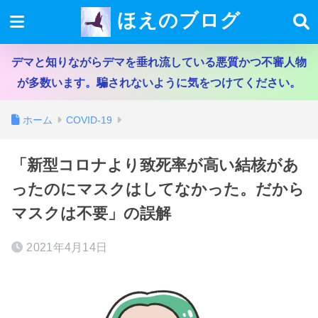
ほえのブログ
デマと知りながらデマを垂れ流している悪質かつ不審人物
が多数います。騙されないように気をつけてください。
ホーム
COVID-19
「新型コロナより致死率が高い結核があ
ったのにマスクはしてなかった。だから
マスクは不要」の誤解
2021年4月14日