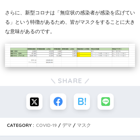
さらに、新型コロナは「無症状の感染者が感染を広げてい
る」という特徴があるため、皆がマスクをすることに大き
な意味があるのです。
SHARE
CATEGORY :
COVID-19
デマ
マスク