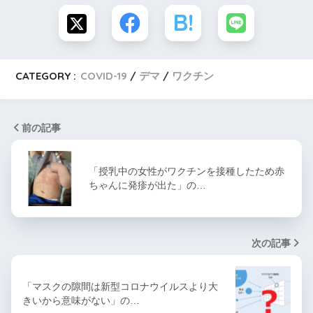
CATEGORY :
COVID-19
デマ
ワクチン
前の記事
「授乳中の女性がワクチンを接種したため赤
ちゃんに発疹が出た」の…
次の記事
「マスクの隙間は新型コロナウイルスより大
きいから意味がない」の…