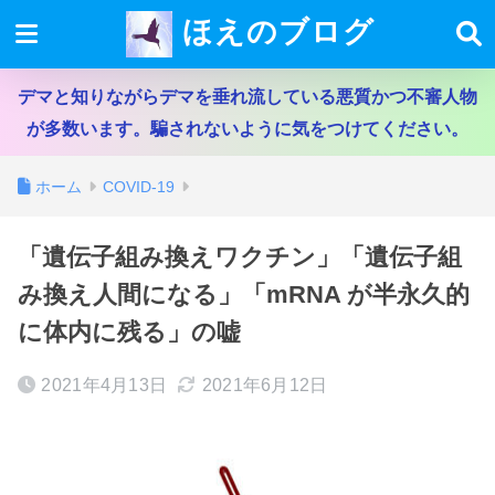
ほえのブログ
デマと知りながらデマを垂れ流している悪質かつ不審人物
が多数います。騙されないように気をつけてください。
ホーム
COVID-19
「遺伝子組み換えワクチン」「遺伝子組
み換え人間になる」「mRNA が半永久的
に体内に残る」の嘘
2021年4月13日
2021年6月12日