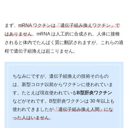
まず、
mRNA ワクチンは「遺伝子組み換えワクチン」で
はありません
。mRNA は人工的に合成され、人体に接種
されると体内でたんぱく質に翻訳されますが、これらの過
程で遺伝子組換えは起こりません。
ちなみにですが、遺伝子組換えの技術そのもの
は、新型コロナ以前からワクチンに使われていま
す。たとえば現在使われている
B型肝炎ワクチン
などがそれです。B型肝炎ワクチンは 30 年以上も
使われてきましたが
「遺伝子組み換え人間」にな
った人はいません
。