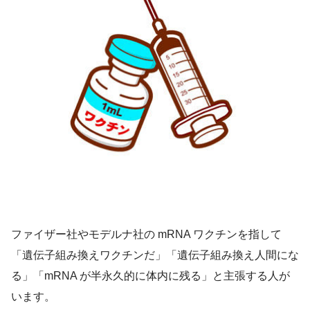
ファイザー社やモデルナ社の mRNA ワクチンを指して
「遺伝子組み換えワクチンだ」「遺伝子組み換え人間にな
る」「mRNA が半永久的に体内に残る」と主張する人が
います。