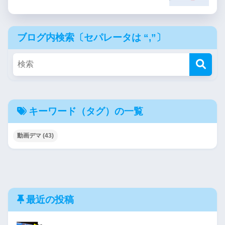
ブログ内検索〔セパレータは “,”〕
キーワード（タグ）の一覧
動画デマ
(43)
最近の投稿