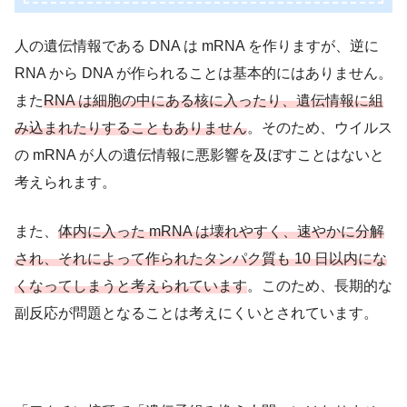
人の遺伝情報である DNA は mRNA を作りますが、逆に
RNA から DNA が作られることは基本的にはありません。
また
RNA は細胞の中にある核に入ったり、遺伝情報に組
み込まれたりすることもありません
。そのため、ウイルス
の mRNA が人の遺伝情報に悪影響を及ぼすことはないと
考えられます。
また、
体内に入った mRNA は壊れやすく、速やかに分解
され、それによって作られたタンパク質も 10 日以内にな
くなってしまうと考えられています
。このため、長期的な
副反応が問題となることは考えにくいとされています。