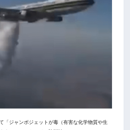
て「ジャンボジェットが毒（有害な化学物質や生