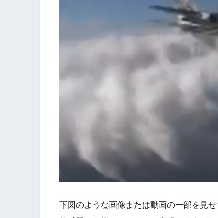
下図のような画像または動画の一部を見せ