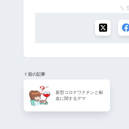
前の記事
新型コロナワクチンと献
血に関するデマ