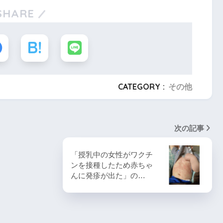
SHARE
CATEGORY :
その他
次の記事
「授乳中の女性がワクチ
ンを接種したため赤ちゃ
んに発疹が出た」の…